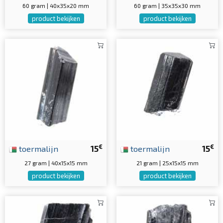
60 gram | 40x35x20 mm
60 gram | 35x35x30 mm
product bekijken
product bekijken
€
€
toermalijn
15
toermalijn
15
27 gram | 40x15x15 mm
21 gram | 25x15x15 mm
product bekijken
product bekijken