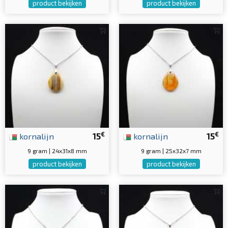
product bekijken
product bekijken
€
€
kornalijn
15
kornalijn
15
9 gram | 24x31x8 mm
9 gram | 25x32x7 mm
product bekijken
product bekijken