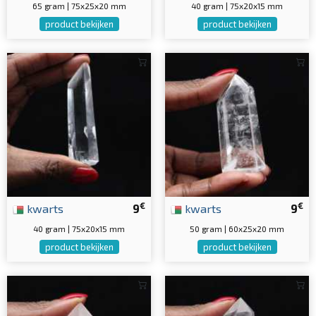
65 gram | 75x25x20 mm
40 gram | 75x20x15 mm
product bekijken
product bekijken
€
€
kwarts
9
kwarts
9
40 gram | 75x20x15 mm
50 gram | 60x25x20 mm
product bekijken
product bekijken