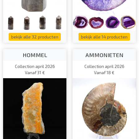
bekijk alle 32 producten
bekijk alle 14 producten
HOMMEL
AMMONIETEN
Collection april 2026
Collection april 2026
Vanaf 31 €
Vanaf 18 €