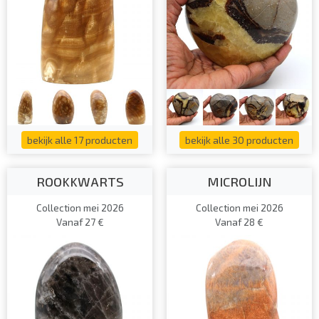
bekijk alle 17 producten
bekijk alle 30 producten
ROOKKWARTS
MICROLIJN
Collection mei 2026
Collection mei 2026
Vanaf 27 €
Vanaf 28 €