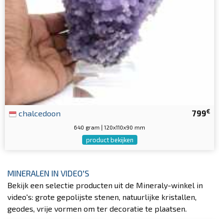
€
chalcedoon
799
640 gram | 120x110x90 mm
product bekijken
MINERALEN IN VIDEO'S
Bekijk een selectie producten uit de Mineraly-winkel in
video's: grote gepolijste stenen, natuurlijke kristallen,
geodes, vrije vormen om ter decoratie te plaatsen.