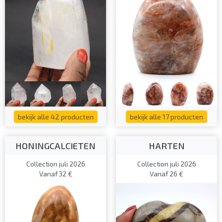
bekijk alle 42 producten
bekijk alle 17 producten
HONINGCALCIETEN
HARTEN
Collection juli 2026
Collection juli 2026
Vanaf 32 €
Vanaf 26 €