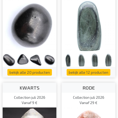
bekijk alle 20 producten
bekijk alle 12 producten
KWARTS
RODE
Collection juli 2026
Collection juli 2026
Vanaf 9 €
Vanaf 29 €