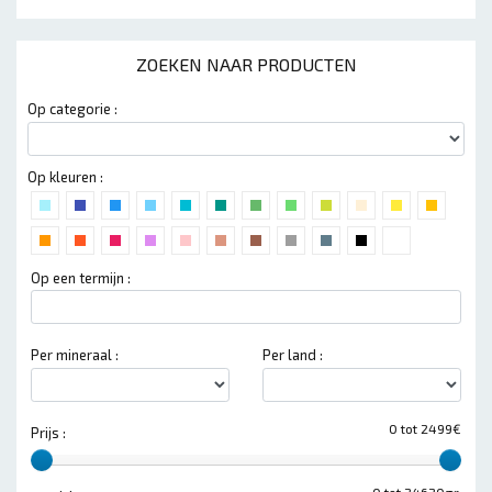
ZOEKEN NAAR PRODUCTEN
Op categorie :
Op kleuren :
Op een termijn :
Per mineraal :
Per land :
0 tot 2499€
Prijs :