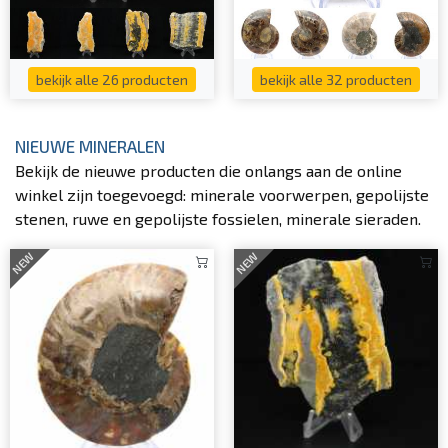
bekijk alle 26 producten
bekijk alle 32 producten
NIEUWE MINERALEN
Bekijk de nieuwe producten die onlangs aan de online
winkel zijn toegevoegd: minerale voorwerpen, gepolijste
stenen, ruwe en gepolijste fossielen, minerale sieraden.
NEW
NEW