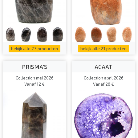
bekijk alle 23 producten
bekijk alle 21 producten
PRISMA'S
AGAAT
Collection mei 2026
Collection april 2026
Vanaf 12 €
Vanaf 26 €