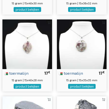
15 gram | 15x40x30 mm
15 gram | 15x36x32 mm
product bekijken
product bekijken
€
€
toermalijn
17
toermalijn
17
15 gram | 15x40x28 mm
15 gram | 15x35x35 mm
product bekijken
product bekijken