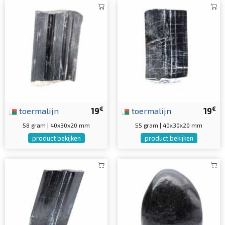
€
€
toermalijn
19
toermalijn
19
58 gram | 40x30x20 mm
55 gram | 40x30x20 mm
product bekijken
product bekijken