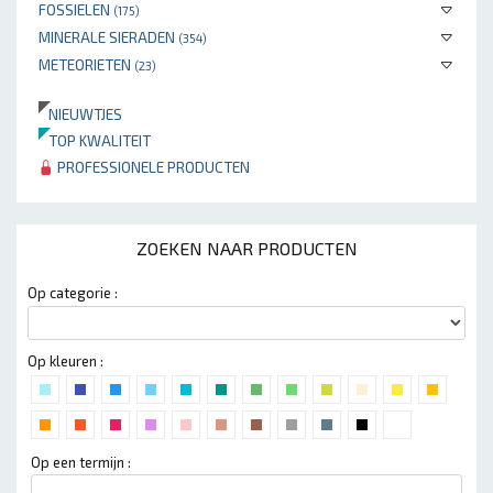
FOSSIELEN
(175)
MINERALE SIERADEN
(354)
METEORIETEN
(23)
NIEUWTJES
TOP KWALITEIT
PROFESSIONELE PRODUCTEN
ZOEKEN NAAR PRODUCTEN
Op categorie :
Op kleuren :
Op een termijn :