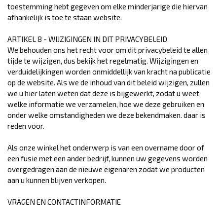
toestemming hebt gegeven om elke minderjarige die hiervan
afhankelijk is toe te staan website.
ARTIKEL 8 - WIJZIGINGEN IN DIT PRIVACYBELEID
We behouden ons het recht voor om dit privacybeleid te allen
tijde te wijzigen, dus bekijk het regelmatig. Wijzigingen en
verduidelijkingen worden onmiddellijk van kracht na publicatie
op de website. Als we de inhoud van dit beleid wijzigen, zullen
we u hier laten weten dat deze is bijgewerkt, zodat u weet
welke informatie we verzamelen, hoe we deze gebruiken en
onder welke omstandigheden we deze bekendmaken. daar is
reden voor.
Als onze winkel het onderwerp is van een overname door of
een fusie met een ander bedrijf, kunnen uw gegevens worden
overgedragen aan de nieuwe eigenaren zodat we producten
aan u kunnen blijven verkopen.
VRAGEN EN CONTACTINFORMATIE