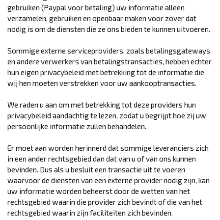
gebruiken (Paypal voor betaling) uw informatie alleen
verzamelen, gebruiken en openbaar maken voor zover dat
nodig is om de diensten die ze ons bieden te kunnen uitvoeren.
Sommige externe serviceproviders, zoals betalingsgateways
en andere verwerkers van betalingstransacties, hebben echter
hun eigen privacybeleid met betrekking tot de informatie die
wij hen moeten verstrekken voor uw aankooptransacties.
We raden u aan om met betrekking tot deze providers hun
privacybeleid aandachtig te lezen, zodat u begrijpt hoe zij uw
persoonlijke informatie zullen behandelen.
Er moet aan worden herinnerd dat sommige leveranciers zich
in een ander rechtsgebied dan dat van u of van ons kunnen
bevinden. Dus als u besluit een transactie uit te voeren
waarvoor de diensten van een externe provider nodig zijn, kan
uw informatie worden beheerst door de wetten van het
rechtsgebied waarin die provider zich bevindt of die van het
rechtsgebied waarin zijn faciliteiten zich bevinden.