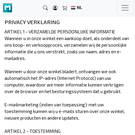
NL
PRIVACY VERKLARING
ARTIKEL 1 - VERZAMELDE PERSOONLIJKE INFORMATIE
Wanneer u in onze winkel een aankoop doet, als onderdeel van
ons koop- en verkoopproces, verzamelen wij de persoonlijke
informatie die u ons verstrekt, zoals uw naam, adres en e-
mailadres.
Wanneer u door onze winkel bladert, ontvangen we ook
automatisch het IP-adres (Internet Protocol) van uw
computer, waardoor we meer informatie kunnen verkrijgen
over de browser en het besturingssysteem dat u gebruikt.
E-mailmarketing (indien van toepassing): met uw
toestemming kunnen wij u e-mails sturen over onze winkel,
nieuwe producten en andere updates.
ARTIKEL 2 - TOESTEMMING