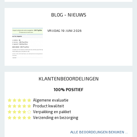
BLOG - NIEUWS
VRIJDAG 19 JUNI 2026
KLANTENBEOORDELINGEN
100% POSITIEF
Algemene evaluatie
Product kwaliteit
Verpakking en pakket
Verzending en bezorging
ALLE BEOORDELINGEN BEKIJKEN ...