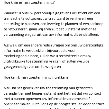
Hoe krijg je mijn toestemming?
Wanneer u ons uw persoonlijke gegevens verstrekt om een ​​
transactie te voltooien, uw creditcard te verifiëren, een
bestelling te plaatsen, een levering te plannen of een aankoop
te retourneren, gaan wij ervan uit dat u instemt met onze
verzameling en gebruik van uw informatie. dit einde alleen.
Als we u om een ​​andere reden vragen om ons uw persoonlijke
informatie te verstrekken, bijvoorbeeld voor
marketingdoeleinden, zullen we u rechtstreeks om uw
uitdrukkelijke toestemming vragen, of zullen we u de
gelegenheid geven om te weigeren.
Hoe kan ik mijn toestemming intrekken?
Als u na het geven van uw toestemming van gedachten
verandert en niet langer instemt met het feit dat wij contact
met u kunnen opnemen, uw informatie verzamelen of
openbaar maken, kunt u ons op de hoogte stellen door contact