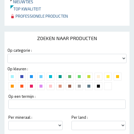
NIEUWTJES
TOP KWALITEIT
PROFESSIONELE PRODUCTEN
ZOEKEN NAAR PRODUCTEN
Op categorie :
Op kleuren :
Op een termijn :
Per mineraal :
Per land :