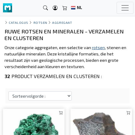
NL
CATALOGUS
ROTSEN
AGGREGAAT
RUWE ROTSEN EN MINERALEN - VERZAMELEN
EN CLUSTEREN
Onze categorie aggregaten, een selectie van
rotsen
, stenen en
natuurlijke mineralen. Deze kristallijne formaties, die het
resultaat zijn van geologische processen, bieden een grote
verscheidenheid aan kleuren en texturen.
32
PRODUCT VERZAMELEN EN CLUSTEREN :