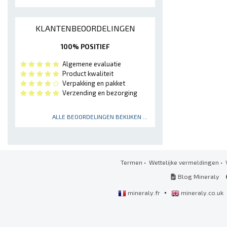
KLANTENBEOORDELINGEN
100% POSITIEF
Algemene evaluatie
Product kwaliteit
Verpakking en pakket
Verzending en bezorging
ALLE BEOORDELINGEN BEKIJKEN ...
Termen
•
Wettelijke vermeldingen
•
Blog Mineraly
•
mineraly.fr
mineraly.co.uk