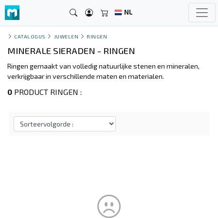
NL
CATALOGUS
JUWELEN
RINGEN
MINERALE SIERADEN - RINGEN
Ringen gemaakt van volledig natuurlijke stenen en mineralen,
verkrijgbaar in verschillende maten en materialen.
0
PRODUCT RINGEN :