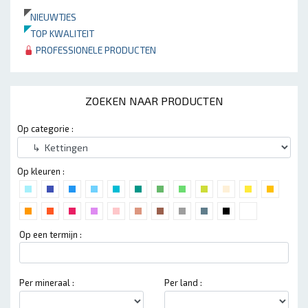
NIEUWTJES
TOP KWALITEIT
PROFESSIONELE PRODUCTEN
ZOEKEN NAAR PRODUCTEN
Op categorie :
Op kleuren :
Op een termijn :
Per mineraal :
Per land :