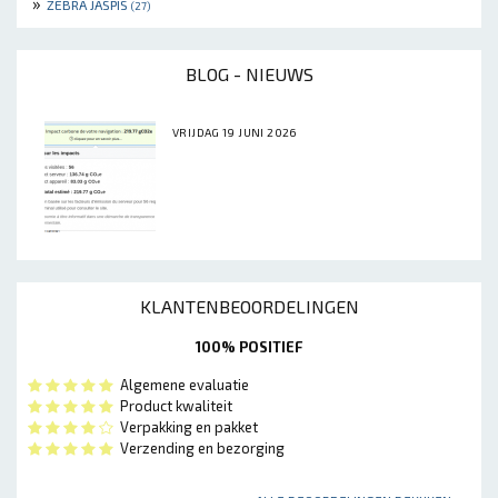
»
ZEBRA JASPIS
(27)
BLOG - NIEUWS
VRIJDAG 19 JUNI 2026
KLANTENBEOORDELINGEN
100% POSITIEF
Algemene evaluatie
Product kwaliteit
Verpakking en pakket
Verzending en bezorging