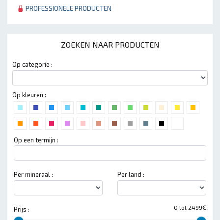
PROFESSIONELE PRODUCTEN
ZOEKEN NAAR PRODUCTEN
Op categorie :
Op kleuren :
Op een termijn :
Per mineraal :
Per land :
0 tot 2499€
Prijs :