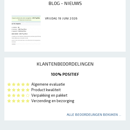
BLOG - NIEUWS
VRIJDAG 19 JUNI 2026
KLANTENBEOORDELINGEN
100% POSITIEF
Algemene evaluatie
Product kwaliteit
Verpakking en pakket
Verzending en bezorging
ALLE BEOORDELINGEN BEKIJKEN ...