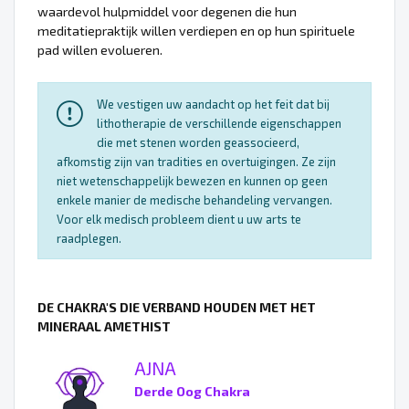
waardevol hulpmiddel voor degenen die hun
meditatiepraktijk willen verdiepen en op hun spirituele
pad willen evolueren.
We vestigen uw aandacht op het feit dat bij
lithotherapie de verschillende eigenschappen
die met stenen worden geassocieerd,
afkomstig zijn van tradities en overtuigingen. Ze zijn
niet wetenschappelijk bewezen en kunnen op geen
enkele manier de medische behandeling vervangen.
Voor elk medisch probleem dient u uw arts te
raadplegen.
DE CHAKRA'S DIE VERBAND HOUDEN MET HET
MINERAAL AMETHIST
AJNA
Derde Oog Chakra