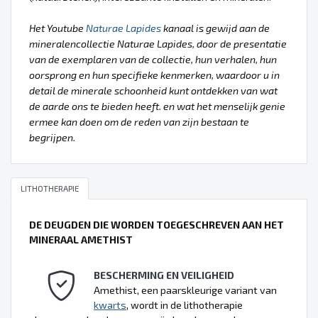
Het Youtube
Naturae Lapides
kanaal is gewijd aan de
mineralencollectie Naturae Lapides, door de presentatie
van de exemplaren van de collectie, hun verhalen, hun
oorsprong en hun specifieke kenmerken, waardoor u in
detail de minerale schoonheid kunt ontdekken van wat
de aarde ons te bieden heeft. en wat het menselijk genie
ermee kan doen om de reden van zijn bestaan te
begrijpen.
LITHOTHERAPIE
DE DEUGDEN DIE WORDEN TOEGESCHREVEN AAN HET
MINERAAL AMETHIST
BESCHERMING EN VEILIGHEID
Amethist, een paarskleurige variant van
kwarts
, wordt in de lithotherapie