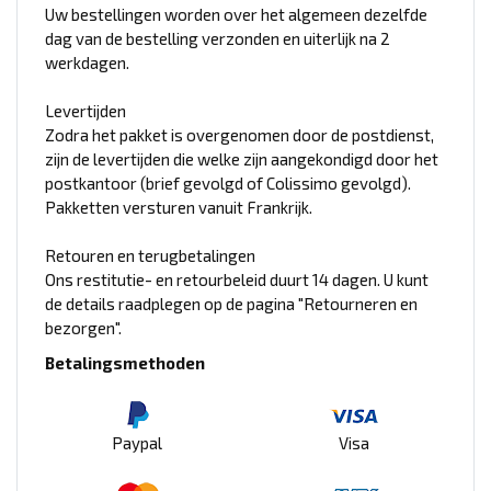
Uw bestellingen worden over het algemeen dezelfde
dag van de bestelling verzonden en uiterlijk na 2
werkdagen.
Levertijden
Zodra het pakket is overgenomen door de postdienst,
zijn de levertijden die welke zijn aangekondigd door het
postkantoor (brief gevolgd of Colissimo gevolgd).
Pakketten versturen vanuit Frankrijk.
Retouren en terugbetalingen
Ons restitutie- en retourbeleid duurt 14 dagen. U kunt
de details raadplegen op de pagina "Retourneren en
bezorgen".
Betalingsmethoden
Paypal
Visa