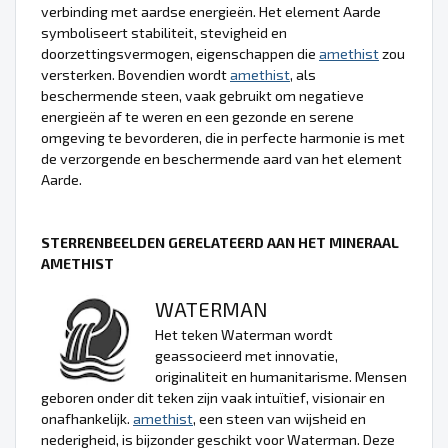
verbinding met aardse energieën. Het element Aarde
symboliseert stabiliteit, stevigheid en
doorzettingsvermogen, eigenschappen die
amethist
zou
versterken. Bovendien wordt
amethist
, als
beschermende steen, vaak gebruikt om negatieve
energieën af te weren en een gezonde en serene
omgeving te bevorderen, die in perfecte harmonie is met
de verzorgende en beschermende aard van het element
Aarde.
STERRENBEELDEN GERELATEERD AAN HET MINERAAL
AMETHIST
WATERMAN
Het teken Waterman wordt
geassocieerd met innovatie,
originaliteit en humanitarisme. Mensen
geboren onder dit teken zijn vaak intuïtief, visionair en
onafhankelijk.
amethist
, een steen van wijsheid en
nederigheid, is bijzonder geschikt voor Waterman. Deze