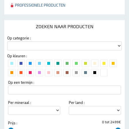
PROFESSIONELE PRODUCTEN
ZOEKEN NAAR PRODUCTEN
Op categorie :
Op kleuren :
Op een termijn :
Per mineraal :
Per land :
0 tot 2499€
Prijs :