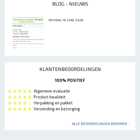
BLOG - NIEUWS
VRIJDAG 19 JUNI 2026
KLANTENBEOORDELINGEN
100% POSITIEF
Algemene evaluatie
Product kwaliteit
Verpakking en pakket
Verzending en bezorging
ALLE BEOORDELINGEN BEKIJKEN ...