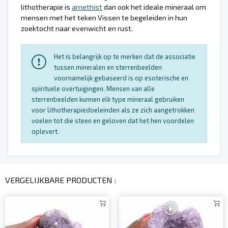
lithotherapie is
amethist
dan ook het ideale mineraal om
mensen met het teken Vissen te begeleiden in hun
zoektocht naar evenwicht en rust.
Het is belangrijk op te merken dat de associatie
tussen mineralen en sterrenbeelden
voornamelijk gebaseerd is op esoterische en
spirituele overtuigingen. Mensen van alle
sterrenbeelden kunnen elk type mineraal gebruiken
voor lithotherapiedoeleinden als ze zich aangetrokken
voelen tot die steen en geloven dat het hen voordelen
oplevert.
VERGELIJKBARE PRODUCTEN :