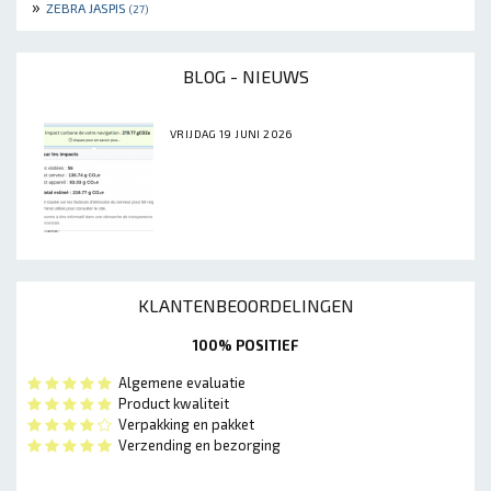
»
ZEBRA JASPIS
(27)
BLOG - NIEUWS
VRIJDAG 19 JUNI 2026
KLANTENBEOORDELINGEN
100% POSITIEF
Algemene evaluatie
Product kwaliteit
Verpakking en pakket
Verzending en bezorging