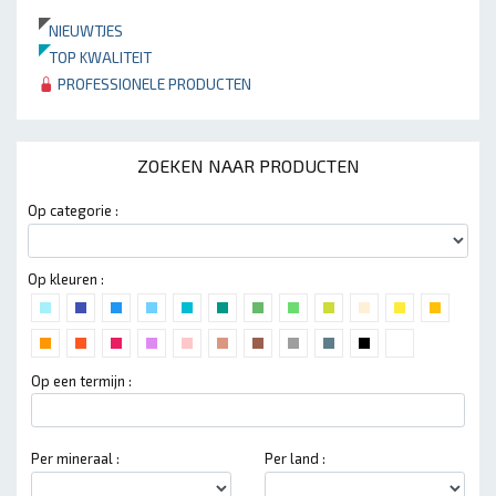
NIEUWTJES
TOP KWALITEIT
PROFESSIONELE PRODUCTEN
ZOEKEN NAAR PRODUCTEN
Op categorie :
Op kleuren :
Op een termijn :
Per mineraal :
Per land :