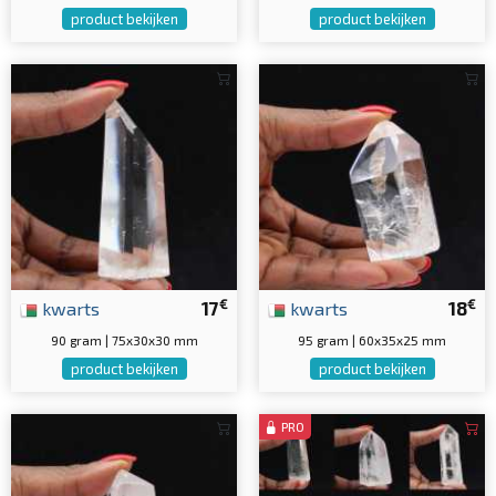
product bekijken
product bekijken
€
€
kwarts
17
kwarts
18
90 gram | 75x30x30 mm
95 gram | 60x35x25 mm
product bekijken
product bekijken
PRO