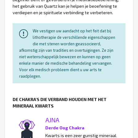
het gebruik van Quartz kan je helpen je beoefening te
verdiepen en je spirituele verbinding te verbeteren.
We vestigen uw aandacht op het feit dat bij
lithotherapie de verschillende eigenschappen
die met stenen worden geassocieerd,
afkomstig zijn van tradities en overtuigingen. Ze zijn
niet wetenschappelijk bewezen en kunnen op geen
enkele manier de medische behandeling vervangen.
Voor elk medisch probleem dient u uw arts te
raadplegen.
DE CHAKRA'S DIE VERBAND HOUDEN MET HET
MINERAAL KWARTS
AJNA
Derde Oog Chakra
Kwarts is een zeer gunstig mineraal