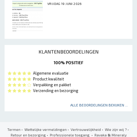
VRIJDAG 19 JUNI 2026
KLANTENBEOORDELINGEN
100% POSITIEF
Algemene evaluatie
Product kwaliteit
Verpakking en pakket
Verzending en bezorging
ALLE BEOORDELINGEN BEKIJKEN ...
Termen
•
Wettelijke vermeldingen
•
Vertrouwelijkheid
•
Wie zijn wij ?
•
Retour en bezorging
•
Professionele toegang
• Ravaka
&
Mineraly