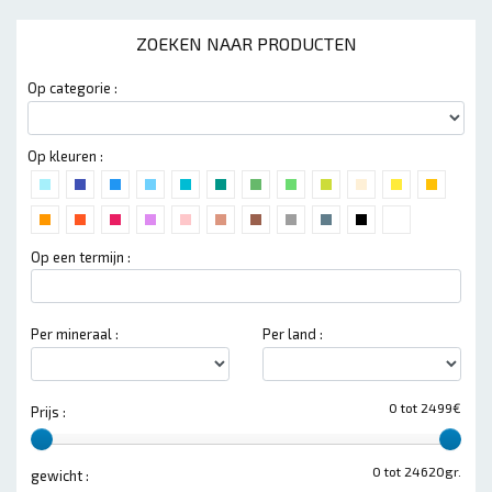
ZOEKEN NAAR PRODUCTEN
Op categorie :
Op kleuren :
Op een termijn :
Per mineraal :
Per land :
0 tot 2499€
Prijs :
0 tot 24620gr.
gewicht :