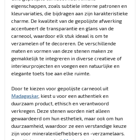
eigenschappen, zoals subtiele interne patronen en
kleurvariaties, die bijdragen aan zijn karakteristieke
charme. De kwaliteit van de gepolijste afwerking
accentueert de transparantie en glans van de
carneool, waardoor elk stuk ideaal is om te
verzamelen of te decoreren. De verschillende
maten en vormen van deze stenen maken ze
gemakkelijk te integreren in diverse creatieve of
interieurprojecten en voegen een natuurlijke en
elegante toets toe aan elke ruimte.
Door te kiezen voor gepolijste carneool uit
Madagaskar
, kiest u voor een authentiek en
duurzaam product, ethisch en verantwoord
verkregen. Deze stenen worden niet alleen
gewaardeerd om hun esthetiek, maar ook om hun
duurzaamheid, waardoor ze een verstandige keuze
zijn voor mineralenliefhebbers en -verzamelaars.