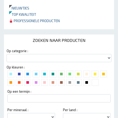
NIEUWTJES
TOP KWALITEIT
PROFESSIONELE PRODUCTEN
ZOEKEN NAAR PRODUCTEN
Op categorie :
Op kleuren :
Op een termijn :
Per mineraal :
Per land :