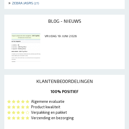
»
ZEBRA JASPIS
(27)
BLOG - NIEUWS
VRIJDAG 19 JUNI 2026
KLANTENBEOORDELINGEN
100% POSITIEF
Algemene evaluatie
Product kwaliteit
Verpakking en pakket
Verzending en bezorging