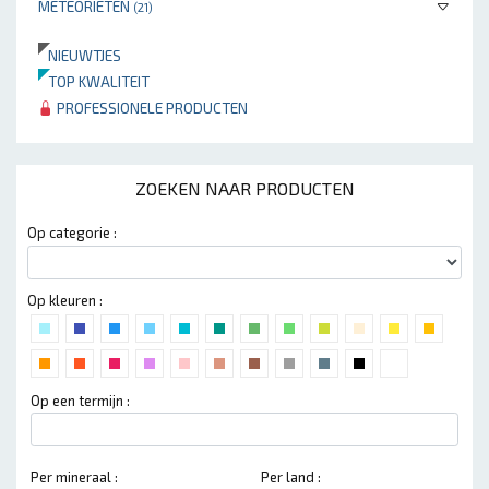
METEORIETEN
(21)
NIEUWTJES
TOP KWALITEIT
PROFESSIONELE PRODUCTEN
ZOEKEN NAAR PRODUCTEN
Op categorie :
Op kleuren :
Op een termijn :
Per mineraal :
Per land :