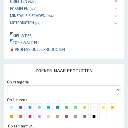
OBJECTEN
(922)
FOSSIELEN
(174)
MINERALE SIERADEN
(354)
METEORIETEN
(22)
NIEUWTJES
TOP KWALITEIT
PROFESSIONELE PRODUCTEN
ZOEKEN NAAR PRODUCTEN
Op categorie :
Op kleuren :
Op een termijn :