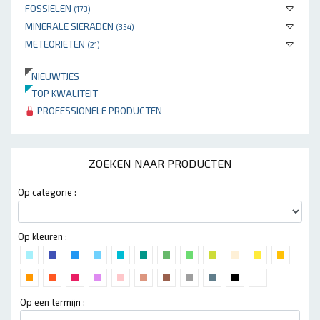
FOSSIELEN
(173)
MINERALE SIERADEN
(354)
METEORIETEN
(21)
NIEUWTJES
TOP KWALITEIT
PROFESSIONELE PRODUCTEN
ZOEKEN NAAR PRODUCTEN
Op categorie :
Op kleuren :
Op een termijn :