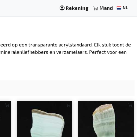
Rekening
Mand
NL
eerd op een transparante acrylstandaard. Elk stuk toont de
r mineralenliefhebbers en verzamelaars. Perfect voor een