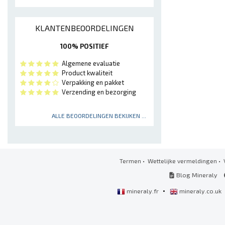
KLANTENBEOORDELINGEN
100% POSITIEF
Algemene evaluatie
Product kwaliteit
Verpakking en pakket
Verzending en bezorging
ALLE BEOORDELINGEN BEKIJKEN ...
Termen
•
Wettelijke vermeldingen
•
Blog Mineraly
•
mineraly.fr
mineraly.co.uk