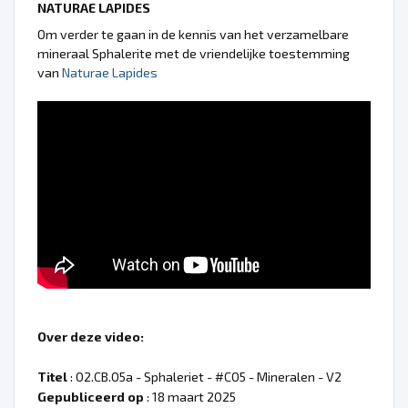
NATURAE LAPIDES
Om verder te gaan in de kennis van het verzamelbare
mineraal Sphalerite met de vriendelijke toestemming
van
Naturae Lapides
Over deze video:
Titel
: 02.CB.05a - Sphaleriet - #C05 - Mineralen - V2
Gepubliceerd op
: 18 maart 2025