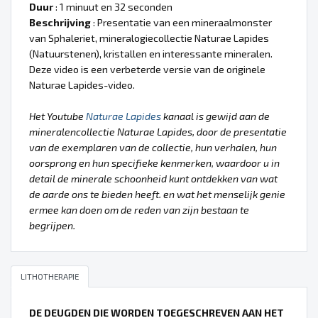
Duur
: 1 minuut en 32 seconden
Beschrijving
: Presentatie van een mineraalmonster
van Sphaleriet, mineralogiecollectie Naturae Lapides
(Natuurstenen), kristallen en interessante mineralen.
Deze video is een verbeterde versie van de originele
Naturae Lapides-video.
Het Youtube
Naturae Lapides
kanaal is gewijd aan de
mineralencollectie Naturae Lapides, door de presentatie
van de exemplaren van de collectie, hun verhalen, hun
oorsprong en hun specifieke kenmerken, waardoor u in
detail de minerale schoonheid kunt ontdekken van wat
de aarde ons te bieden heeft. en wat het menselijk genie
ermee kan doen om de reden van zijn bestaan te
begrijpen.
LITHOTHERAPIE
DE DEUGDEN DIE WORDEN TOEGESCHREVEN AAN HET