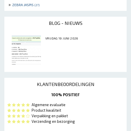
»
ZEBRA JASPIS
(27)
BLOG - NIEUWS
VRIJDAG 19 JUNI 2026
KLANTENBEOORDELINGEN
100% POSITIEF
Algemene evaluatie
Product kwaliteit
Verpakking en pakket
Verzending en bezorging