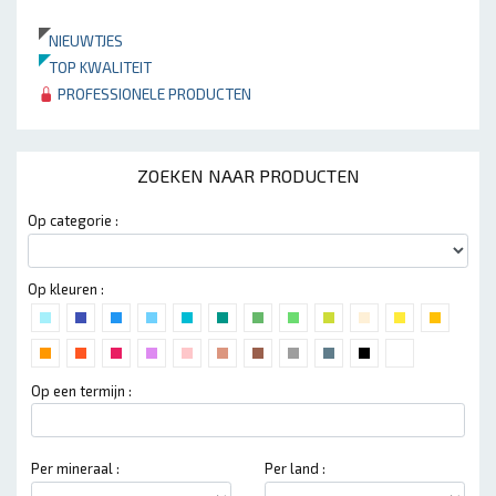
NIEUWTJES
TOP KWALITEIT
PROFESSIONELE PRODUCTEN
ZOEKEN NAAR PRODUCTEN
Op categorie :
Op kleuren :
Op een termijn :
Per mineraal :
Per land :