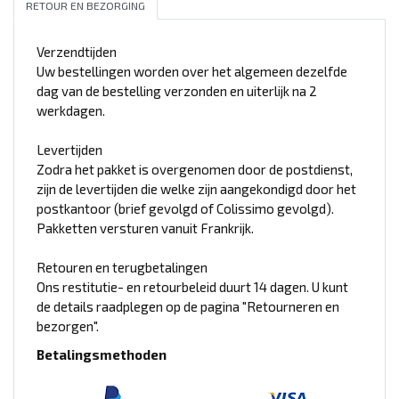
RETOUR EN BEZORGING
Verzendtijden
Uw bestellingen worden over het algemeen dezelfde
dag van de bestelling verzonden en uiterlijk na 2
werkdagen.
Levertijden
Zodra het pakket is overgenomen door de postdienst,
zijn de levertijden die welke zijn aangekondigd door het
postkantoor (brief gevolgd of Colissimo gevolgd).
Pakketten versturen vanuit Frankrijk.
Retouren en terugbetalingen
Ons restitutie- en retourbeleid duurt 14 dagen. U kunt
de details raadplegen op de pagina "Retourneren en
bezorgen".
Betalingsmethoden