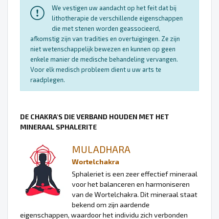
We vestigen uw aandacht op het feit dat bij
lithotherapie de verschillende eigenschappen
die met stenen worden geassocieerd,
afkomstig zijn van tradities en overtuigingen. Ze zijn
niet wetenschappelijk bewezen en kunnen op geen
enkele manier de medische behandeling vervangen.
Voor elk medisch probleem dient u uw arts te
raadplegen.
DE CHAKRA'S DIE VERBAND HOUDEN MET HET
MINERAAL SPHALERITE
MULADHARA
Wortelchakra
Sphaleriet is een zeer effectief mineraal
voor het balanceren en harmoniseren
van de Wortelchakra. Dit mineraal staat
bekend om zijn aardende
eigenschappen, waardoor het individu zich verbonden