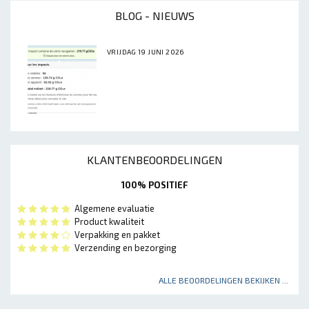
BLOG - NIEUWS
VRIJDAG 19 JUNI 2026
KLANTENBEOORDELINGEN
100% POSITIEF
Algemene evaluatie
Product kwaliteit
Verpakking en pakket
Verzending en bezorging
ALLE BEOORDELINGEN BEKIJKEN ...