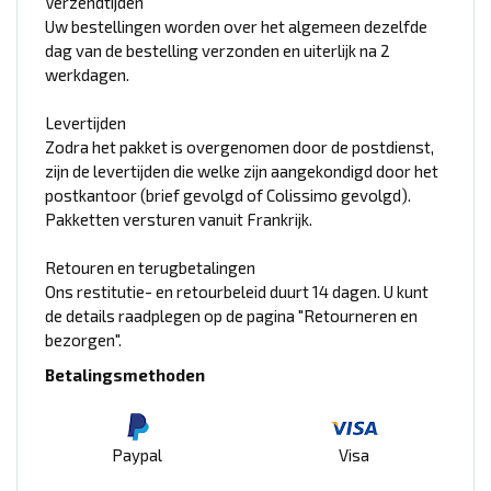
Verzendtijden
Uw bestellingen worden over het algemeen dezelfde
dag van de bestelling verzonden en uiterlijk na 2
werkdagen.
Levertijden
Zodra het pakket is overgenomen door de postdienst,
zijn de levertijden die welke zijn aangekondigd door het
postkantoor (brief gevolgd of Colissimo gevolgd).
Pakketten versturen vanuit Frankrijk.
Retouren en terugbetalingen
Ons restitutie- en retourbeleid duurt 14 dagen. U kunt
de details raadplegen op de pagina "Retourneren en
bezorgen".
Betalingsmethoden
Paypal
Visa