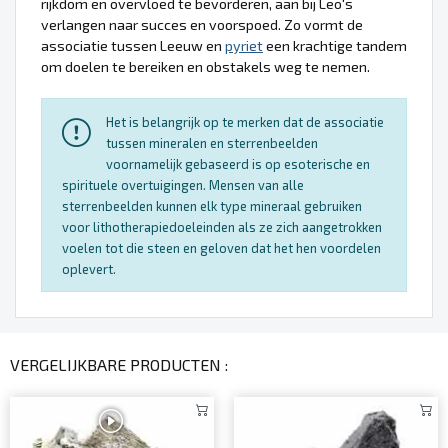
rijkdom en overvloed te bevorderen, aan bij Leo's
verlangen naar succes en voorspoed. Zo vormt de
associatie tussen Leeuw en
pyriet
een krachtige tandem
om doelen te bereiken en obstakels weg te nemen.
Het is belangrijk op te merken dat de associatie
tussen mineralen en sterrenbeelden
voornamelijk gebaseerd is op esoterische en
spirituele overtuigingen. Mensen van alle
sterrenbeelden kunnen elk type mineraal gebruiken
voor lithotherapiedoeleinden als ze zich aangetrokken
voelen tot die steen en geloven dat het hen voordelen
oplevert.
VERGELIJKBARE PRODUCTEN :