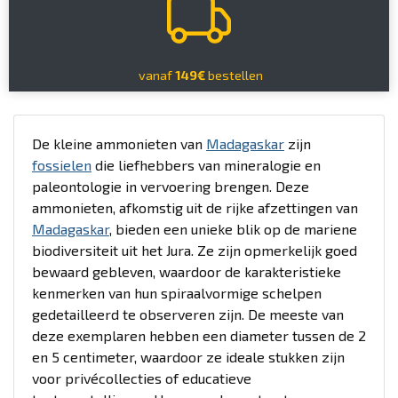
vanaf
149€
bestellen
De kleine ammonieten van
Madagaskar
zijn
fossielen
die liefhebbers van mineralogie en
paleontologie in vervoering brengen. Deze
ammonieten, afkomstig uit de rijke afzettingen van
Madagaskar
, bieden een unieke blik op de mariene
biodiversiteit uit het Jura. Ze zijn opmerkelijk goed
bewaard gebleven, waardoor de karakteristieke
kenmerken van hun spiraalvormige schelpen
gedetailleerd te observeren zijn. De meeste van
deze exemplaren hebben een diameter tussen de 2
en 5 centimeter, waardoor ze ideale stukken zijn
voor privécollecties of educatieve