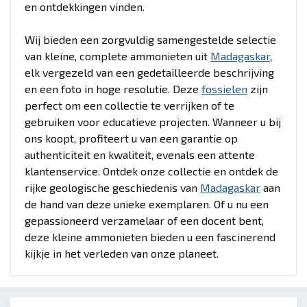
en ontdekkingen vinden.
Wij bieden een zorgvuldig samengestelde selectie
van kleine, complete ammonieten uit
Madagaskar
,
elk vergezeld van een gedetailleerde beschrijving
en een foto in hoge resolutie. Deze
fossielen
zijn
perfect om een collectie te verrijken of te
gebruiken voor educatieve projecten. Wanneer u bij
ons koopt, profiteert u van een garantie op
authenticiteit en kwaliteit, evenals een attente
klantenservice. Ontdek onze collectie en ontdek de
rijke geologische geschiedenis van
Madagaskar
aan
de hand van deze unieke exemplaren. Of u nu een
gepassioneerd verzamelaar of een docent bent,
deze kleine ammonieten bieden u een fascinerend
kijkje in het verleden van onze planeet.