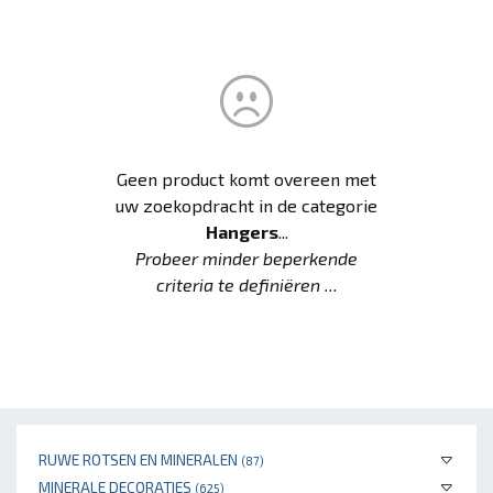
Geen product komt overeen met
uw zoekopdracht in de categorie
Hangers
...
Probeer minder beperkende
criteria te definiëren ...
RUWE ROTSEN EN MINERALEN
(87)
MINERALE DECORATIES
(625)