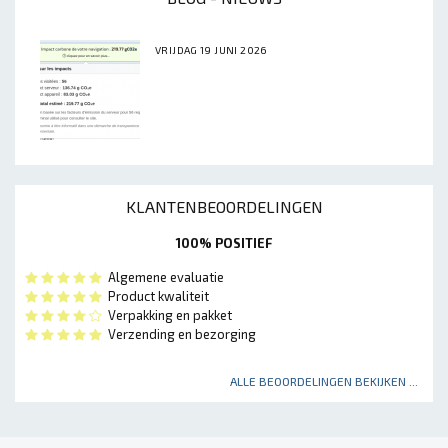
VRIJDAG 19 JUNI 2026
KLANTENBEOORDELINGEN
100% POSITIEF
Algemene evaluatie
Product kwaliteit
Verpakking en pakket
Verzending en bezorging
ALLE BEOORDELINGEN BEKIJKEN ...