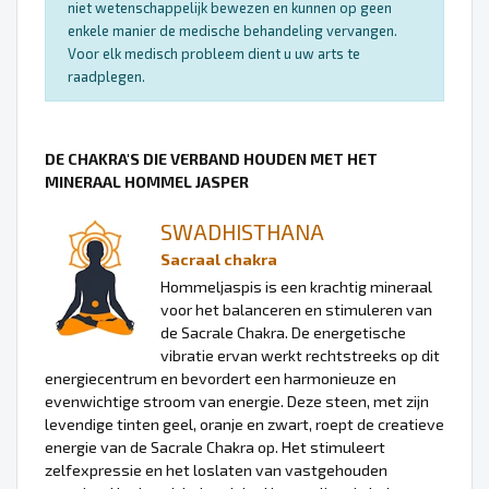
niet wetenschappelijk bewezen en kunnen op geen
enkele manier de medische behandeling vervangen.
Voor elk medisch probleem dient u uw arts te
raadplegen.
DE CHAKRA'S DIE VERBAND HOUDEN MET HET
MINERAAL HOMMEL JASPER
SWADHISTHANA
Sacraal chakra
Hommeljaspis is een krachtig mineraal
voor het balanceren en stimuleren van
de Sacrale Chakra. De energetische
vibratie ervan werkt rechtstreeks op dit
energiecentrum en bevordert een harmonieuze en
evenwichtige stroom van energie. Deze steen, met zijn
levendige tinten geel, oranje en zwart, roept de creatieve
energie van de Sacrale Chakra op. Het stimuleert
zelfexpressie en het loslaten van vastgehouden