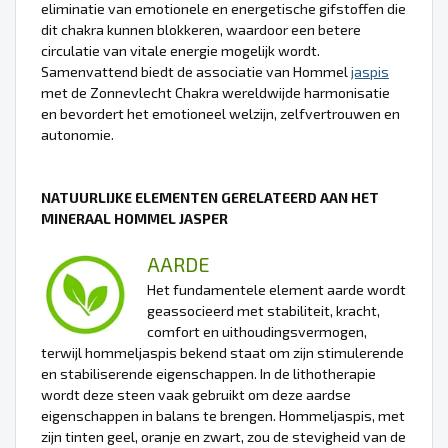
eliminatie van emotionele en energetische gifstoffen die
dit chakra kunnen blokkeren, waardoor een betere
circulatie van vitale energie mogelijk wordt.
Samenvattend biedt de associatie van Hommel
jaspis
met de Zonnevlecht Chakra wereldwijde harmonisatie
en bevordert het emotioneel welzijn, zelfvertrouwen en
autonomie.
NATUURLIJKE ELEMENTEN GERELATEERD AAN HET
MINERAAL HOMMEL JASPER
AARDE
Het fundamentele element aarde wordt
geassocieerd met stabiliteit, kracht,
comfort en uithoudingsvermogen,
terwijl hommeljaspis bekend staat om zijn stimulerende
en stabiliserende eigenschappen. In de lithotherapie
wordt deze steen vaak gebruikt om deze aardse
eigenschappen in balans te brengen. Hommeljaspis, met
zijn tinten geel, oranje en zwart, zou de stevigheid van de