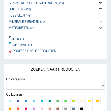
GEKRISTALLISEERDE MINERALEN
(555)
OBJECTEN
(922)
FOSSIELEN
(175)
MINERALE SIERADEN
(354)
METEORIETEN
(23)
NIEUWTJES
TOP KWALITEIT
PROFESSIONELE PRODUCTEN
ZOEKEN NAAR PRODUCTEN
Op categorie :
Op kleuren :