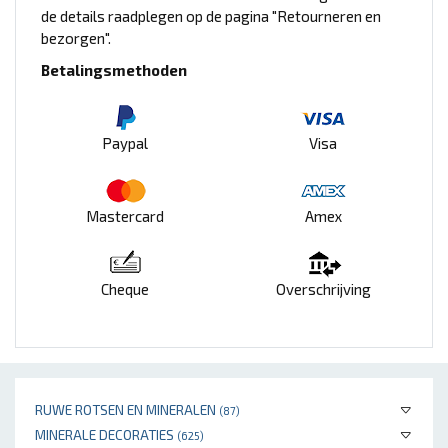
de details raadplegen op de pagina "Retourneren en
bezorgen".
Betalingsmethoden
Paypal
Visa
Mastercard
Amex
Cheque
Overschrijving
RUWE ROTSEN EN MINERALEN
(87)
MINERALE DECORATIES
(625)