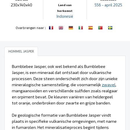
230x140x40
556 - april 2025
Land van
herkomst
Indonesië
:
Overbrengen naar
HOMMEL JASPER
Bumblebee Jasper, ook wel bekend als Bumblebee
Jasper, is een mineraal dat ontstaat door vulkanische
processen. Deze steen onderscheidt zich door zijn unieke
mineralogische samenstelling, die voornamelijk
zwavel
,
mangaanoxiden en verschillende sulfiden zoals realgaar
en orpiment bevat. De kleuren variëren van heldergeel
tot oranje, onderbroken door zwarte en grijze banden.
De geologische formatie van Bumblebee Jasper vindt
plaats in specifieke vulkanische omgevingen, met name
in fumarolen. Het mineralisatieproces begint tijdens