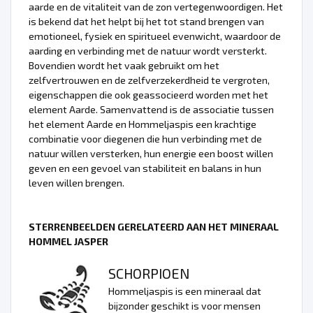
aarde en de vitaliteit van de zon vertegenwoordigen. Het
is bekend dat het helpt bij het tot stand brengen van
emotioneel, fysiek en spiritueel evenwicht, waardoor de
aarding en verbinding met de natuur wordt versterkt.
Bovendien wordt het vaak gebruikt om het
zelfvertrouwen en de zelfverzekerdheid te vergroten,
eigenschappen die ook geassocieerd worden met het
element Aarde. Samenvattend is de associatie tussen
het element Aarde en Hommeljaspis een krachtige
combinatie voor diegenen die hun verbinding met de
natuur willen versterken, hun energie een boost willen
geven en een gevoel van stabiliteit en balans in hun
leven willen brengen.
STERRENBEELDEN GERELATEERD AAN HET MINERAAL
HOMMEL JASPER
SCHORPIOEN
Hommeljaspis is een mineraal dat
bijzonder geschikt is voor mensen