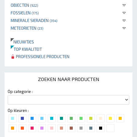
OBJECTEN
(922)
FOSSIELEN
(175)
MINERALE SIERADEN
(354)
METEORIETEN
(23)
NIEUWTJES
TOP KWALITEIT
PROFESSIONELE PRODUCTEN
ZOEKEN NAAR PRODUCTEN
Op categorie :
Op kleuren :