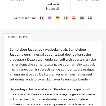
herkomst
Indonesië
:
Overbrengen naar
HOMMEL JASPER
Bumblebee Jasper, ook wel bekend als Bumblebee
Jasper, is een mineraal dat ontstaat door vulkanische
processen. Deze steen onderscheidt zich door zijn unieke
mineralogische samenstelling, die voornamelijk
zwavel
,
mangaanoxiden en verschillende sulfiden zoals realgaar
en orpiment bevat. De kleuren variëren van heldergeel
tot oranje, onderbroken door zwarte en grijze banden.
De geologische formatie van Bumblebee Jasper vindt
plaats in specifieke vulkanische omgevingen, met name
in fumarolen. Het mineralisatieproces begint tijdens
vulkaanuitbarstingen, waarbij zwaveldioxide en andere