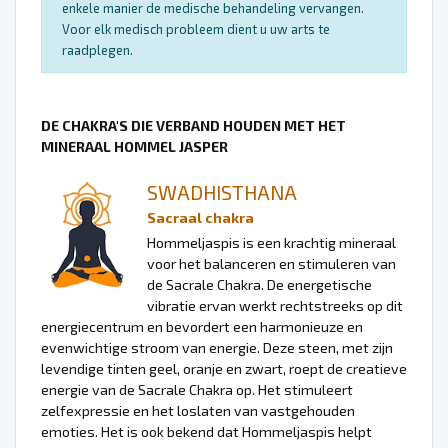
enkele manier de medische behandeling vervangen.
Voor elk medisch probleem dient u uw arts te
raadplegen.
DE CHAKRA'S DIE VERBAND HOUDEN MET HET
MINERAAL HOMMEL JASPER
SWADHISTHANA
Sacraal chakra
Hommeljaspis is een krachtig mineraal
voor het balanceren en stimuleren van
de Sacrale Chakra. De energetische
vibratie ervan werkt rechtstreeks op dit
energiecentrum en bevordert een harmonieuze en
evenwichtige stroom van energie. Deze steen, met zijn
levendige tinten geel, oranje en zwart, roept de creatieve
energie van de Sacrale Chakra op. Het stimuleert
zelfexpressie en het loslaten van vastgehouden
emoties. Het is ook bekend dat Hommeljaspis helpt