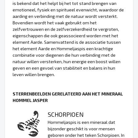
is bekend dat het helpt bij het tot stand brengen van
emotioneel, fysiek en spiritueel evenwicht, waardoor de
aarding en verbinding met de natuur wordt versterkt.
Bovendien wordt het vaak gebruikt om het
zelfvertrouwen en de zelfverzekerdheid te vergroten,
eigenschappen die ook geassocieerd worden met het
element Aarde. Samenvattend is de associatie tussen
het element Aarde en Hommeljaspis een krachtige
combinatie voor diegenen die hun verbinding met de
natuur willen versterken, hun energie een boost willen
geven en een gevoel van stabiliteit en balans in hun
leven willen brengen.
STERRENBEELDEN GERELATEERD AAN HET MINERAAL
HOMMEL JASPER
SCHORPIOEN
Hommeljaspis is een mineraal dat
bijzonder geschikt is voor mensen
geboren onder het teken Schorpioen. In