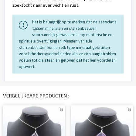
zoektocht naar evenwicht en rust.
Het is belangrijk op te merken dat de associatie
tussen mineralen en sterrenbeelden
voornamelijk gebaseerd is op esoterische en
spirituele overtuigingen. Mensen van alle
sterrenbeelden kunnen elk type mineraal gebruiken
voor lithotherapiedoeleinden als ze zich aangetrokken
voelen tot die steen en geloven dat het hen voordelen
oplevert.
VERGELIJKBARE PRODUCTEN :