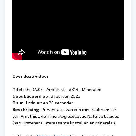
Over deze video:
Titel
: 04.DA.05 - Amethist - #B13 - Mineralen
Gepubliceerd op
: 3 februari 2023
Duur
: 1 minuut en 28 seconden
Beschrijving
: Presentatie van een mineraalmonster
van Amethist, de mineralogiecollectie Naturae Lapides
(natuurstenen), interessante kristallen en mineralen.