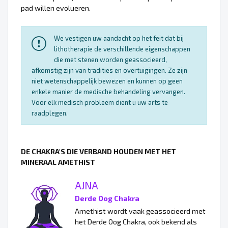
pad willen evolueren.
We vestigen uw aandacht op het feit dat bij
lithotherapie de verschillende eigenschappen
die met stenen worden geassocieerd,
afkomstig zijn van tradities en overtuigingen. Ze zijn
niet wetenschappelijk bewezen en kunnen op geen
enkele manier de medische behandeling vervangen.
Voor elk medisch probleem dient u uw arts te
raadplegen.
DE CHAKRA'S DIE VERBAND HOUDEN MET HET
MINERAAL AMETHIST
AJNA
Derde Oog Chakra
Amethist wordt vaak geassocieerd met
het Derde Oog Chakra, ook bekend als