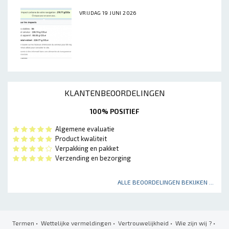
VRIJDAG 19 JUNI 2026
KLANTENBEOORDELINGEN
100% POSITIEF
Algemene evaluatie
Product kwaliteit
Verpakking en pakket
Verzending en bezorging
ALLE BEOORDELINGEN BEKIJKEN ...
Termen
•
Wettelijke vermeldingen
•
Vertrouwelijkheid
•
Wie zijn wij ?
•