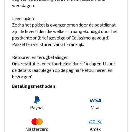
werkdagen.
Levertijden
Zodra het pakket is overgenomen door de postdienst,
zijn de levertijden die welke zijn aangekondigd door het
postkantoor (brief gevolgd of Colissimo gevolgd).
Pakketten versturen vanuit Frankrijk.
Retouren en terugbetalingen
Ons restitutie- en retourbeleid duurt 14 dagen. U kunt
de details raadplegen op de pagina "Retourneren en
bezorgen".
Betalingsmethoden
Paypal
Visa
Mastercard
Amex