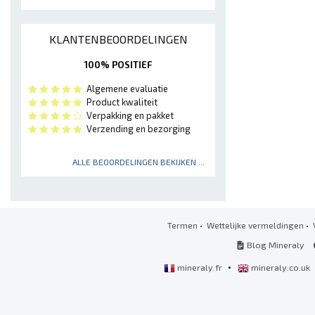
KLANTENBEOORDELINGEN
100% POSITIEF
Algemene evaluatie
Product kwaliteit
Verpakking en pakket
Verzending en bezorging
ALLE BEOORDELINGEN BEKIJKEN ...
Termen
•
Wettelijke vermeldingen
•
Blog Mineraly
•
mineraly.fr
mineraly.co.uk