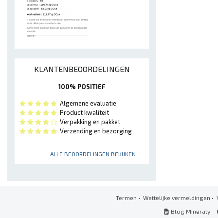
KLANTENBEOORDELINGEN
100% POSITIEF
Algemene evaluatie
Product kwaliteit
Verpakking en pakket
Verzending en bezorging
ALLE BEOORDELINGEN BEKIJKEN ...
Termen
•
Wettelijke vermeldingen
•
Blog Mineraly