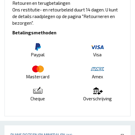
Retouren en terugbetalingen
Ons restitutie- en retourbeleid duurt 14 dagen. U kunt
de details raadplegen op de pagina "Retourneren en
bezorgen".
Betalingsmethoden
Paypal
Visa
Mastercard
Amex
Cheque
Overschrijving
RUWE ROTSEN EN MINERALEN