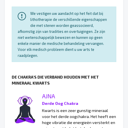
We vestigen uw aandacht op het feit dat bij
lithotherapie de verschillende eigenschappen
die met stenen worden geassocieerd,
afkomstig zijn van tradities en overtuigingen. Ze zijn
niet wetenschappelijk bewezen en kunnen op geen
enkele manier de medische behandeling vervangen.
Voor elk medisch probleem dient u uw arts te
raadplegen.
DE CHAKRA'S DIE VERBAND HOUDEN MET HET
MINERAAL KWARTS
AJNA
Derde Oog Chakra
Kwarts is een zeer gunstig mineraal
voor het derde oogchakra. Het heeft een
hoge vibratie die energieën versterkt en