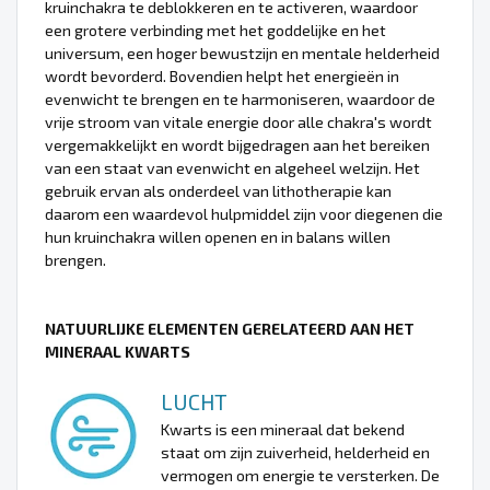
kruinchakra te deblokkeren en te activeren, waardoor
een grotere verbinding met het goddelijke en het
universum, een hoger bewustzijn en mentale helderheid
wordt bevorderd. Bovendien helpt het energieën in
evenwicht te brengen en te harmoniseren, waardoor de
vrije stroom van vitale energie door alle chakra's wordt
vergemakkelijkt en wordt bijgedragen aan het bereiken
van een staat van evenwicht en algeheel welzijn. Het
gebruik ervan als onderdeel van lithotherapie kan
daarom een waardevol hulpmiddel zijn voor diegenen die
hun kruinchakra willen openen en in balans willen
brengen.
NATUURLIJKE ELEMENTEN GERELATEERD AAN HET
MINERAAL KWARTS
LUCHT
Kwarts is een mineraal dat bekend
staat om zijn zuiverheid, helderheid en
vermogen om energie te versterken. De