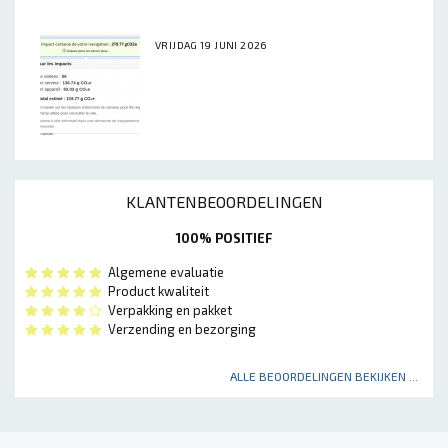
VRIJDAG 19 JUNI 2026
KLANTENBEOORDELINGEN
100% POSITIEF
Algemene evaluatie
Product kwaliteit
Verpakking en pakket
Verzending en bezorging
ALLE BEOORDELINGEN BEKIJKEN ...