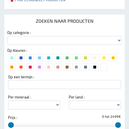
ZOEKEN NAAR PRODUCTEN
Op categorie :
Op kleuren :
Op een termijn :
Per mineraal :
Per land :
0 tot 2499€
Prijs :