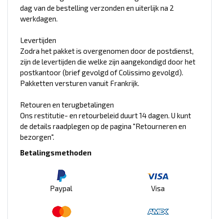
dag van de bestelling verzonden en uiterlijk na 2
werkdagen.
Levertijden
Zodra het pakket is overgenomen door de postdienst,
zijn de levertijden die welke zijn aangekondigd door het
postkantoor (brief gevolgd of Colissimo gevolgd).
Pakketten versturen vanuit Frankrijk.
Retouren en terugbetalingen
Ons restitutie- en retourbeleid duurt 14 dagen. U kunt
de details raadplegen op de pagina "Retourneren en
bezorgen".
Betalingsmethoden
Paypal
Visa