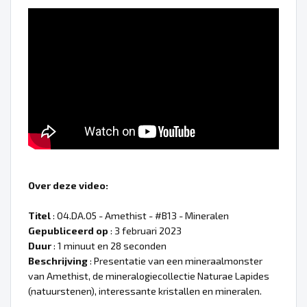
Over deze video:
Titel
: 04.DA.05 - Amethist - #B13 - Mineralen
Gepubliceerd op
: 3 februari 2023
Duur
: 1 minuut en 28 seconden
Beschrijving
: Presentatie van een mineraalmonster
van Amethist, de mineralogiecollectie Naturae Lapides
(natuurstenen), interessante kristallen en mineralen.