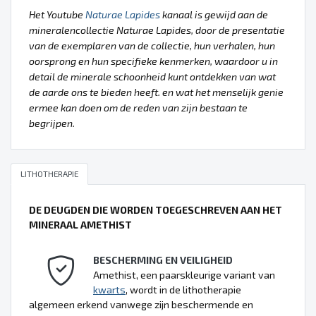
Het Youtube
Naturae Lapides
kanaal is gewijd aan de
mineralencollectie Naturae Lapides, door de presentatie
van de exemplaren van de collectie, hun verhalen, hun
oorsprong en hun specifieke kenmerken, waardoor u in
detail de minerale schoonheid kunt ontdekken van wat
de aarde ons te bieden heeft. en wat het menselijk genie
ermee kan doen om de reden van zijn bestaan te
begrijpen.
LITHOTHERAPIE
DE DEUGDEN DIE WORDEN TOEGESCHREVEN AAN HET
MINERAAL AMETHIST
BESCHERMING EN VEILIGHEID
Amethist, een paarskleurige variant van
kwarts
, wordt in de lithotherapie
algemeen erkend vanwege zijn beschermende en