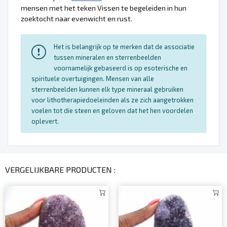
mensen met het teken Vissen te begeleiden in hun
zoektocht naar evenwicht en rust.
Het is belangrijk op te merken dat de associatie
tussen mineralen en sterrenbeelden
voornamelijk gebaseerd is op esoterische en
spirituele overtuigingen. Mensen van alle
sterrenbeelden kunnen elk type mineraal gebruiken
voor lithotherapiedoeleinden als ze zich aangetrokken
voelen tot die steen en geloven dat het hen voordelen
oplevert.
VERGELIJKBARE PRODUCTEN :