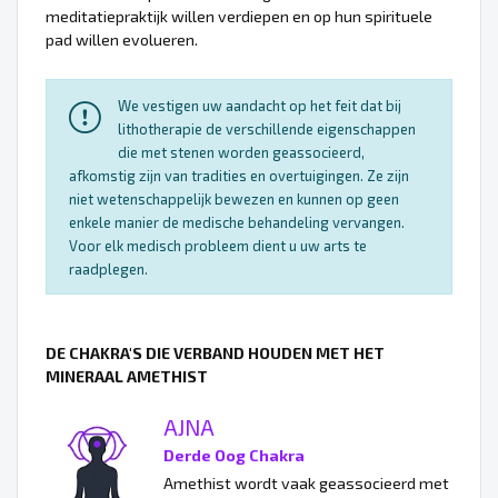
meditatiepraktijk willen verdiepen en op hun spirituele
pad willen evolueren.
We vestigen uw aandacht op het feit dat bij
lithotherapie de verschillende eigenschappen
die met stenen worden geassocieerd,
afkomstig zijn van tradities en overtuigingen. Ze zijn
niet wetenschappelijk bewezen en kunnen op geen
enkele manier de medische behandeling vervangen.
Voor elk medisch probleem dient u uw arts te
raadplegen.
DE CHAKRA'S DIE VERBAND HOUDEN MET HET
MINERAAL AMETHIST
AJNA
Derde Oog Chakra
Amethist wordt vaak geassocieerd met