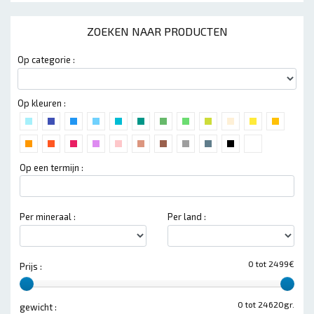
ZOEKEN NAAR PRODUCTEN
Op categorie :
Op kleuren :
Op een termijn :
Per mineraal :
Per land :
0 tot 2499€
Prijs :
0 tot 24620gr.
gewicht :