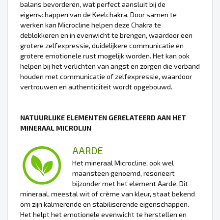
balans bevorderen, wat perfect aansluit bij de
eigenschappen van de Keelchakra. Door samen te
werken kan Microcline helpen deze Chakra te
deblokkeren en in evenwicht te brengen, waardoor een
grotere zelfexpressie, duidelijkere communicatie en
grotere emotionele rust mogelijk worden. Het kan ook
helpen bij het verlichten van angst en zorgen die verband
houden met communicatie of zelfexpressie, waardoor
vertrouwen en authenticiteit wordt opgebouwd.
NATUURLIJKE ELEMENTEN GERELATEERD AAN HET
MINERAAL MICROLIJN
AARDE
Het mineraal Microcline, ook wel
maansteen genoemd, resoneert
bijzonder met het element Aarde. Dit
mineraal, meestal wit of crème van kleur, staat bekend
om zijn kalmerende en stabiliserende eigenschappen.
Het helpt het emotionele evenwicht te herstellen en