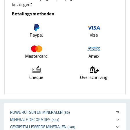
bezorgen".
Betalingsmethoden
Paypal
Visa
Mastercard
Amex
Cheque
Overschrijving
RUWE ROTSEN EN MINERALEN
(86)
MINERALE DECORATIES
(623)
GEKRISTALLISEERDE MINERALEN
(548)