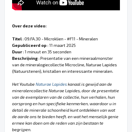
Over deze video:
Titel
: 09.FA.30 - Microklien - #F11 - Mineralen
Gepubliceerd op
: 11 maart 2025
Duur
: 1 minuut en 35 seconden
Beschrijving
: Presentatie van een mineraalmonster
van de mineralogiecollectie Microcline, Naturae Lapides
(Natuurstenen), kristallen en interessante mineralen.
Het Youtube
Naturae Lapides
kanaal is gewijd aan de
mineralencollectie Naturae Lapides, door de presentatie
van de exemplaren van de collectie, hun verhalen, hun
oorsprong en hun specifieke kenmerken, waardoor u in
detail de minerale schoonheid kunt ontdekken van wat
de aarde ons te bieden heeft. en wat het menselijk genie
ermee kan doen om de reden van zijn bestaan te
begrijpen.