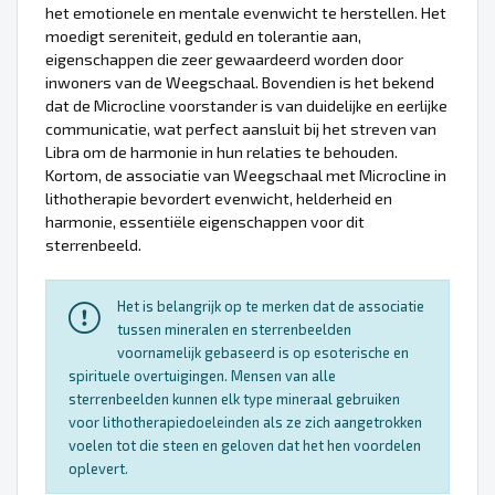
het emotionele en mentale evenwicht te herstellen. Het
moedigt sereniteit, geduld en tolerantie aan,
eigenschappen die zeer gewaardeerd worden door
inwoners van de Weegschaal. Bovendien is het bekend
dat de Microcline voorstander is van duidelijke en eerlijke
communicatie, wat perfect aansluit bij het streven van
Libra om de harmonie in hun relaties te behouden.
Kortom, de associatie van Weegschaal met Microcline in
lithotherapie bevordert evenwicht, helderheid en
harmonie, essentiële eigenschappen voor dit
sterrenbeeld.
Het is belangrijk op te merken dat de associatie
tussen mineralen en sterrenbeelden
voornamelijk gebaseerd is op esoterische en
spirituele overtuigingen. Mensen van alle
sterrenbeelden kunnen elk type mineraal gebruiken
voor lithotherapiedoeleinden als ze zich aangetrokken
voelen tot die steen en geloven dat het hen voordelen
oplevert.