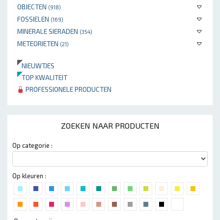
OBJECTEN
(918)
FOSSIELEN
(169)
MINERALE SIERADEN
(354)
METEORIETEN
(21)
NIEUWTJES
TOP KWALITEIT
PROFESSIONELE PRODUCTEN
ZOEKEN NAAR PRODUCTEN
Op categorie :
Op kleuren :