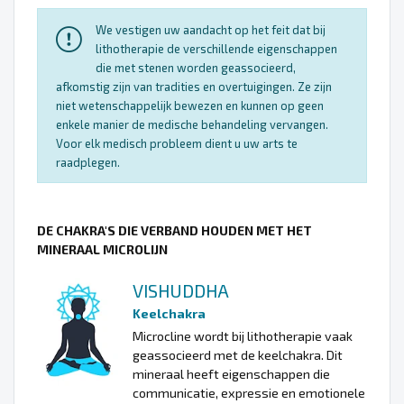
We vestigen uw aandacht op het feit dat bij
lithotherapie de verschillende eigenschappen
die met stenen worden geassocieerd,
afkomstig zijn van tradities en overtuigingen. Ze zijn
niet wetenschappelijk bewezen en kunnen op geen
enkele manier de medische behandeling vervangen.
Voor elk medisch probleem dient u uw arts te
raadplegen.
DE CHAKRA'S DIE VERBAND HOUDEN MET HET
MINERAAL MICROLIJN
VISHUDDHA
Keelchakra
Microcline wordt bij lithotherapie vaak
geassocieerd met de keelchakra. Dit
mineraal heeft eigenschappen die
communicatie, expressie en emotionele