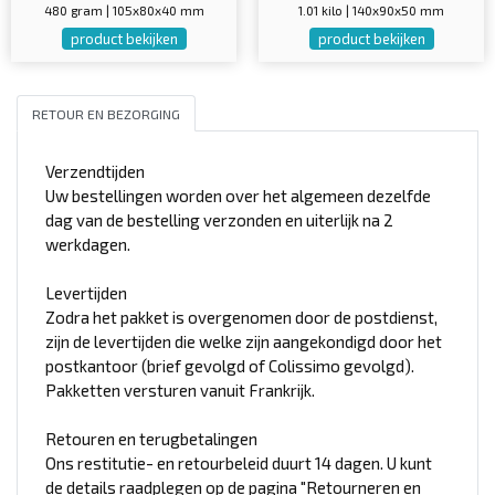
480 gram | 105x80x40 mm
1.01 kilo | 140x90x50 mm
product bekijken
product bekijken
RETOUR EN BEZORGING
Verzendtijden
Uw bestellingen worden over het algemeen dezelfde
dag van de bestelling verzonden en uiterlijk na 2
werkdagen.
Levertijden
Zodra het pakket is overgenomen door de postdienst,
zijn de levertijden die welke zijn aangekondigd door het
postkantoor (brief gevolgd of Colissimo gevolgd).
Pakketten versturen vanuit Frankrijk.
Retouren en terugbetalingen
Ons restitutie- en retourbeleid duurt 14 dagen. U kunt
de details raadplegen op de pagina "Retourneren en