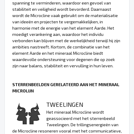
spanning te verminderen, waardoor een gevoel van
stabiliteit en veiligheid wordt bevorderd. Daarnaast
wordt de Microcline vaak gebruikt om de materialisatie
van ideeën en projecten te vergemakkelijken, in
harmonie met de energie van het element Aarde. Het
moedigt verankering aan, waardoor het individu
verbonden kan blijven met de werkelijkheid terwijl hij zijn
ambities nastreeft. Kortom, de combinatie van het
element Aarde en het mineraal Microcline biedt
waardevolle ondersteuning voor degenen die op zoek
zijn naar balans, stabiliteit en vervulling in hun leven.
STERRENBEELDEN GERELATEERD AAN HET MINERAAL
MICROLIJN
TWEELINGEN
Het mineraal Microcline wordt
geassocieerd met het sterrenbeeld
Tweelingen. De trillingsenergieën van
de Microcline resoneren vooral met het communicatieve,