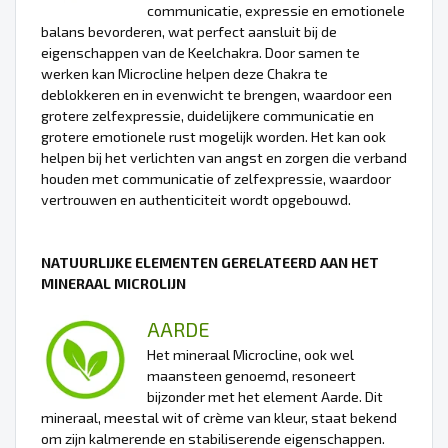
communicatie, expressie en emotionele
balans bevorderen, wat perfect aansluit bij de
eigenschappen van de Keelchakra. Door samen te
werken kan Microcline helpen deze Chakra te
deblokkeren en in evenwicht te brengen, waardoor een
grotere zelfexpressie, duidelijkere communicatie en
grotere emotionele rust mogelijk worden. Het kan ook
helpen bij het verlichten van angst en zorgen die verband
houden met communicatie of zelfexpressie, waardoor
vertrouwen en authenticiteit wordt opgebouwd.
NATUURLIJKE ELEMENTEN GERELATEERD AAN HET
MINERAAL MICROLIJN
AARDE
Het mineraal Microcline, ook wel
maansteen genoemd, resoneert
bijzonder met het element Aarde. Dit
mineraal, meestal wit of crème van kleur, staat bekend
om zijn kalmerende en stabiliserende eigenschappen.