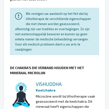
We vestigen uw aandacht op het feit dat bij
lithotherapie de verschillende eigenschappen
die met stenen worden geassocieerd,
afkomstig zijn van tradities en overtuigingen. Ze zijn
niet wetenschappelijk bewezen en kunnen op geen
enkele manier de medische behandeling vervangen.
Voor elk medisch probleem dient u uw arts te
raadplegen.
DE CHAKRA'S DIE VERBAND HOUDEN MET HET
MINERAAL MICROLIJN
VISHUDDHA
Keelchakra
Microcline wordt bij lithotherapie vaak
geassocieerd met de keelchakra. Dit
mineraal heeft eigenschappen die