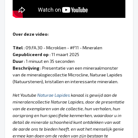
Over deze video:
Titel
: 09.FA.30 - Microklien - #F11 - Mineralen
Gepubliceerd op
: 11 maart 2025
Duur
: 1 minuut en 35 seconden
Beschrijving
: Presentatie van een mineraalmonster
van de mineralogiecollectie Microcline, Naturae Lapides
(Natuurstenen), kristallen en interessante mineralen.
Het Youtube
Naturae Lapides
kanaal is gewijd aan de
mineralencollectie Naturae Lapides, door de presentatie
van de exemplaren van de collectie, hun verhalen, hun
oorsprong en hun specifieke kenmerken, waardoor u in
detail de minerale schoonheid kunt ontdekken van wat
de aarde ons te bieden heeft. en wat het menselijk genie
ermee kan doen om de reden van zijn bestaan te