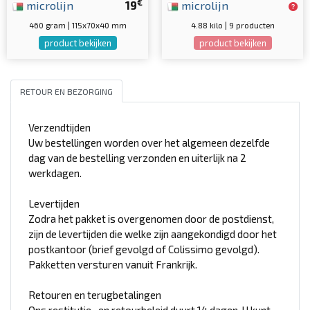
€
microlijn
19
microlijn
460 gram | 115x70x40 mm
4.88 kilo | 9 producten
product bekijken
product bekijken
RETOUR EN BEZORGING
Verzendtijden
Uw bestellingen worden over het algemeen dezelfde
dag van de bestelling verzonden en uiterlijk na 2
werkdagen.
Levertijden
Zodra het pakket is overgenomen door de postdienst,
zijn de levertijden die welke zijn aangekondigd door het
postkantoor (brief gevolgd of Colissimo gevolgd).
Pakketten versturen vanuit Frankrijk.
Retouren en terugbetalingen