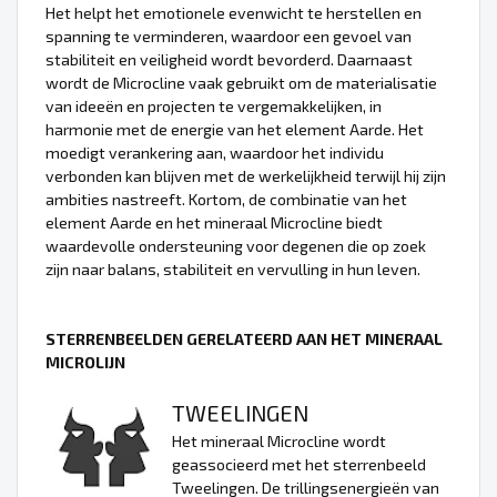
Het helpt het emotionele evenwicht te herstellen en
spanning te verminderen, waardoor een gevoel van
stabiliteit en veiligheid wordt bevorderd. Daarnaast
wordt de Microcline vaak gebruikt om de materialisatie
van ideeën en projecten te vergemakkelijken, in
harmonie met de energie van het element Aarde. Het
moedigt verankering aan, waardoor het individu
verbonden kan blijven met de werkelijkheid terwijl hij zijn
ambities nastreeft. Kortom, de combinatie van het
element Aarde en het mineraal Microcline biedt
waardevolle ondersteuning voor degenen die op zoek
zijn naar balans, stabiliteit en vervulling in hun leven.
STERRENBEELDEN GERELATEERD AAN HET MINERAAL
MICROLIJN
TWEELINGEN
Het mineraal Microcline wordt
geassocieerd met het sterrenbeeld
Tweelingen. De trillingsenergieën van