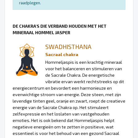
raadplegen.
DE CHAKRA'S DIE VERBAND HOUDEN MET HET
MINERAAL HOMMEL JASPER
SWADHISTHANA
Sacraal chakra
Hommeljaspis is een krachtig mineraal
voor het balanceren en stimuleren van
de Sacrale Chakra. De energetische
vibratie ervan werkt rechtstreeks op dit
energiecentrum en bevordert een harmonieuze en
evenwichtige stroom van energie. Deze steen, met zijn
levendige tinten geel, oranje en zwart, roept de creatieve
energie van de Sacrale Chakra op. Het stimuleert
zelfexpressie en het loslaten van vastgehouden
emoties. Het is ook bekend dat Hommeljaspis helpt
negatieve energieën om te zetten in positieve, wat
essentieel is voor het behoud van een gezond Sacraal