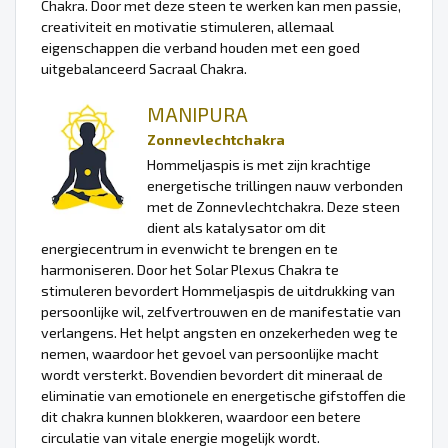
Chakra. Door met deze steen te werken kan men passie,
creativiteit en motivatie stimuleren, allemaal
eigenschappen die verband houden met een goed
uitgebalanceerd Sacraal Chakra.
MANIPURA
Zonnevlechtchakra
Hommeljaspis is met zijn krachtige
energetische trillingen nauw verbonden
met de Zonnevlechtchakra. Deze steen
dient als katalysator om dit
energiecentrum in evenwicht te brengen en te
harmoniseren. Door het Solar Plexus Chakra te
stimuleren bevordert Hommeljaspis de uitdrukking van
persoonlijke wil, zelfvertrouwen en de manifestatie van
verlangens. Het helpt angsten en onzekerheden weg te
nemen, waardoor het gevoel van persoonlijke macht
wordt versterkt. Bovendien bevordert dit mineraal de
eliminatie van emotionele en energetische gifstoffen die
dit chakra kunnen blokkeren, waardoor een betere
circulatie van vitale energie mogelijk wordt.