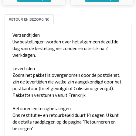
RETOUR EN BEZORGING
Verzendtijden
Uw bestellingen worden over het algemeen dezelfde
dag van de bestelling verzonden en uiterlijk na 2
werkdagen.
Levertijden
Zodra het pakket is overgenomen door de postdienst,
zijn de levertijden die welke zijn aangekondigd door het
postkantoor (brief gevolgd of Colissimo gevolgd).
Pakketten versturen vanuit Frankrijk.
Retouren en terugbetalingen
Ons restitutie- en retourbeleid duurt 14 dagen. U kunt
de details raadplegen op de pagina "Retourneren en
bezorgen".