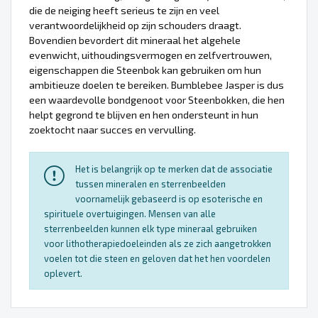
die de neiging heeft serieus te zijn en veel
verantwoordelijkheid op zijn schouders draagt.
Bovendien bevordert dit mineraal het algehele
evenwicht, uithoudingsvermogen en zelfvertrouwen,
eigenschappen die Steenbok kan gebruiken om hun
ambitieuze doelen te bereiken. Bumblebee Jasper is dus
een waardevolle bondgenoot voor Steenbokken, die hen
helpt gegrond te blijven en hen ondersteunt in hun
zoektocht naar succes en vervulling.
Het is belangrijk op te merken dat de associatie
tussen mineralen en sterrenbeelden
voornamelijk gebaseerd is op esoterische en
spirituele overtuigingen. Mensen van alle
sterrenbeelden kunnen elk type mineraal gebruiken
voor lithotherapiedoeleinden als ze zich aangetrokken
voelen tot die steen en geloven dat het hen voordelen
oplevert.