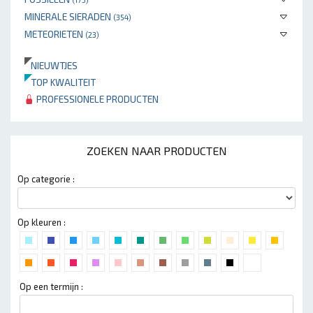
MINERALE SIERADEN
(354)
METEORIETEN
(23)
NIEUWTJES
TOP KWALITEIT
PROFESSIONELE PRODUCTEN
ZOEKEN NAAR PRODUCTEN
Op categorie :
Op kleuren :
Op een termijn :