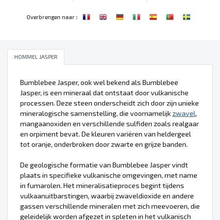
:
Overbrengen naar
HOMMEL JASPER
Bumblebee Jasper, ook wel bekend als Bumblebee
Jasper, is een mineraal dat ontstaat door vulkanische
processen. Deze steen onderscheidt zich door zijn unieke
mineralogische samenstelling, die voornamelijk
zwavel
,
mangaanoxiden en verschillende sulfiden zoals realgaar
en orpiment bevat. De kleuren variëren van heldergeel
tot oranje, onderbroken door zwarte en grijze banden.
De geologische formatie van Bumblebee Jasper vindt
plaats in specifieke vulkanische omgevingen, met name
in fumarolen. Het mineralisatieproces begint tijdens
vulkaanuitbarstingen, waarbij zwaveldioxide en andere
gassen verschillende mineralen met zich meevoeren, die
geleidelijk worden afgezet in spleten in het vulkanisch