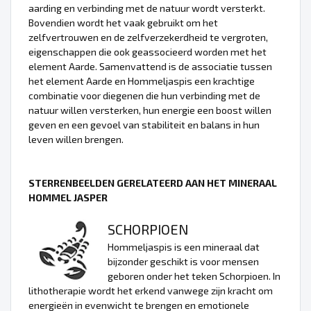
aarding en verbinding met de natuur wordt versterkt.
Bovendien wordt het vaak gebruikt om het
zelfvertrouwen en de zelfverzekerdheid te vergroten,
eigenschappen die ook geassocieerd worden met het
element Aarde. Samenvattend is de associatie tussen
het element Aarde en Hommeljaspis een krachtige
combinatie voor diegenen die hun verbinding met de
natuur willen versterken, hun energie een boost willen
geven en een gevoel van stabiliteit en balans in hun
leven willen brengen.
STERRENBEELDEN GERELATEERD AAN HET MINERAAL
HOMMEL JASPER
SCHORPIOEN
Hommeljaspis is een mineraal dat
bijzonder geschikt is voor mensen
geboren onder het teken Schorpioen. In
lithotherapie wordt het erkend vanwege zijn kracht om
energieën in evenwicht te brengen en emotionele