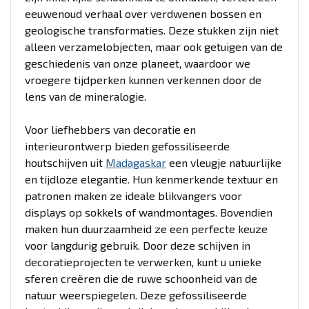
eeuwenoud verhaal over verdwenen bossen en
geologische transformaties. Deze stukken zijn niet
alleen verzamelobjecten, maar ook getuigen van de
geschiedenis van onze planeet, waardoor we
vroegere tijdperken kunnen verkennen door de
lens van de mineralogie.
Voor liefhebbers van decoratie en
interieurontwerp bieden gefossiliseerde
houtschijven uit
Madagaskar
een vleugje natuurlijke
en tijdloze elegantie. Hun kenmerkende textuur en
patronen maken ze ideale blikvangers voor
displays op sokkels of wandmontages. Bovendien
maken hun duurzaamheid ze een perfecte keuze
voor langdurig gebruik. Door deze schijven in
decoratieprojecten te verwerken, kunt u unieke
sferen creëren die de ruwe schoonheid van de
natuur weerspiegelen. Deze gefossiliseerde