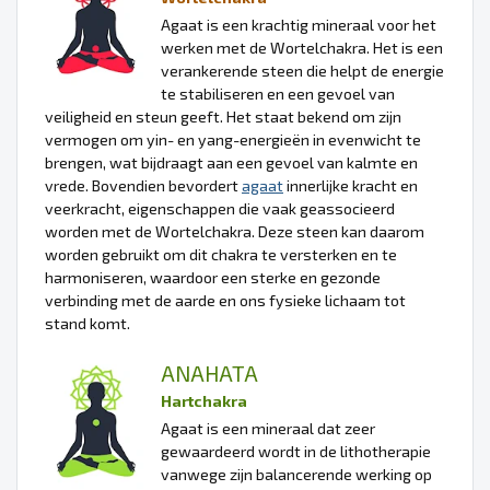
Agaat is een krachtig mineraal voor het
werken met de Wortelchakra. Het is een
verankerende steen die helpt de energie
te stabiliseren en een gevoel van
veiligheid en steun geeft. Het staat bekend om zijn
vermogen om yin- en yang-energieën in evenwicht te
brengen, wat bijdraagt aan een gevoel van kalmte en
vrede. Bovendien bevordert
agaat
innerlijke kracht en
veerkracht, eigenschappen die vaak geassocieerd
worden met de Wortelchakra. Deze steen kan daarom
worden gebruikt om dit chakra te versterken en te
harmoniseren, waardoor een sterke en gezonde
verbinding met de aarde en ons fysieke lichaam tot
stand komt.
ANAHATA
Hartchakra
Agaat is een mineraal dat zeer
gewaardeerd wordt in de lithotherapie
vanwege zijn balancerende werking op