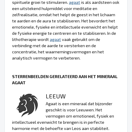
spirituele groei te stimuleren.
agaat
is als aardsteen ook
een uitstekend hulpmiddel voor meditatie en
zelfrealisatie, omdat het helpt de geest in het lichaam
te aarden en de aura te stabiliseren. Het bevordert het
emotionele, fysieke en intellectuele evenwicht en helpt
de fysieke energie te centreren en te stabiliseren. In de
lithotherapie wordt
agaat
vaak gebruikt om de
verbinding met de aarde te versterken en de
concentratie, het waarnemingsvermogen en het
analytisch vermogen te verbeteren.
STERRENBEELDEN GERELATEERD AAN HET MINERAAL
AGAAT
LEEUW
Agaat is een mineraal dat bijzonder
geschikt is voor Leeuwen. Het
vermogen om emotioneel, fysiek en
intellectueel evenwicht te brengen is in perfecte
harmonie met de behoefte van Leos aan stabiliteit.