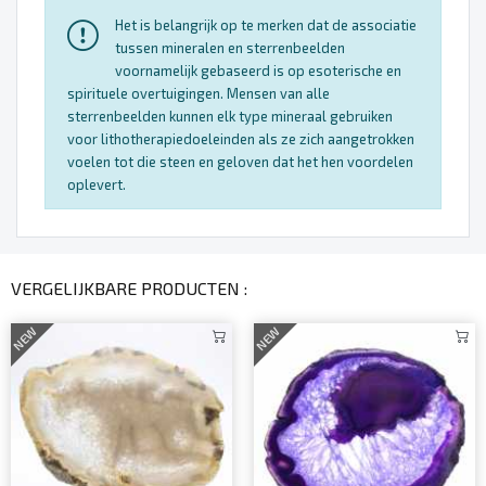
Het is belangrijk op te merken dat de associatie
tussen mineralen en sterrenbeelden
voornamelijk gebaseerd is op esoterische en
spirituele overtuigingen. Mensen van alle
sterrenbeelden kunnen elk type mineraal gebruiken
voor lithotherapiedoeleinden als ze zich aangetrokken
voelen tot die steen en geloven dat het hen voordelen
oplevert.
VERGELIJKBARE PRODUCTEN :
NEW
NEW