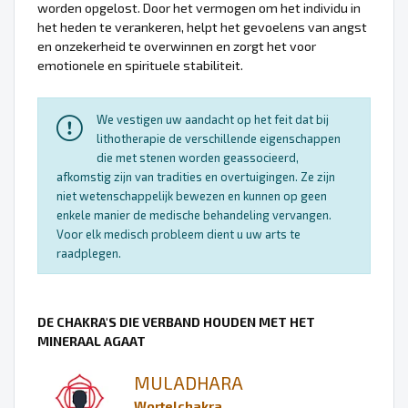
worden opgelost. Door het vermogen om het individu in
het heden te verankeren, helpt het gevoelens van angst
en onzekerheid te overwinnen en zorgt het voor
emotionele en spirituele stabiliteit.
We vestigen uw aandacht op het feit dat bij
lithotherapie de verschillende eigenschappen
die met stenen worden geassocieerd,
afkomstig zijn van tradities en overtuigingen. Ze zijn
niet wetenschappelijk bewezen en kunnen op geen
enkele manier de medische behandeling vervangen.
Voor elk medisch probleem dient u uw arts te
raadplegen.
DE CHAKRA'S DIE VERBAND HOUDEN MET HET
MINERAAL AGAAT
MULADHARA
Wortelchakra