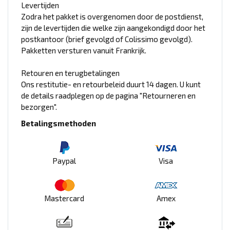
Levertijden
Zodra het pakket is overgenomen door de postdienst,
zijn de levertijden die welke zijn aangekondigd door het
postkantoor (brief gevolgd of Colissimo gevolgd).
Pakketten versturen vanuit Frankrijk.
Retouren en terugbetalingen
Ons restitutie- en retourbeleid duurt 14 dagen. U kunt
de details raadplegen op de pagina "Retourneren en
bezorgen".
Betalingsmethoden
Paypal
Visa
Mastercard
Amex