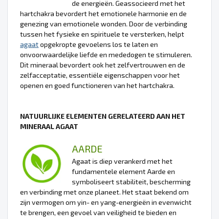
de energieën. Geassocieerd met het
hartchakra bevordert het emotionele harmonie en de
genezing van emotionele wonden. Door de verbinding
tussen het fysieke en spirituele te versterken, helpt
agaat
opgekropte gevoelens los te laten en
onvoorwaardelijke liefde en mededogen te stimuleren.
Dit mineraal bevordert ook het zelfvertrouwen en de
zelfacceptatie, essentiële eigenschappen voor het
openen en goed functioneren van het hartchakra.
NATUURLIJKE ELEMENTEN GERELATEERD AAN HET
MINERAAL AGAAT
AARDE
Agaat is diep verankerd met het
fundamentele element Aarde en
symboliseert stabiliteit, bescherming
en verbinding met onze planeet. Het staat bekend om
zijn vermogen om yin- en yang-energieën in evenwicht
te brengen, een gevoel van veiligheid te bieden en