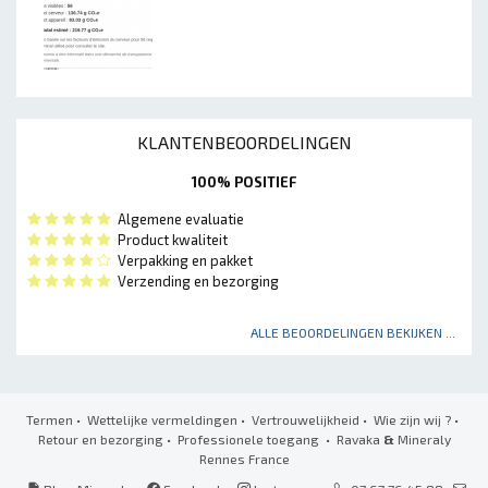
KLANTENBEOORDELINGEN
100% POSITIEF
Algemene evaluatie
Product kwaliteit
Verpakking en pakket
Verzending en bezorging
ALLE BEOORDELINGEN BEKIJKEN ...
Termen
•
Wettelijke vermeldingen
•
Vertrouwelijkheid
•
Wie zijn wij ?
•
Retour en bezorging
•
Professionele toegang
• Ravaka
&
Mineraly
Rennes France