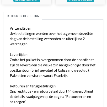
RETOUR EN BEZORGING
Verzendtijden
Uw bestellingen worden over het algemeen dezelfde
dag van de bestelling verzonden en uiterlijk na 2
werkdagen.
Levertijden
Zodra het pakket is overgenomen door de postdienst,
zijn de levertijden die welke zijn aangekondigd door het
postkantoor (brief gevolgd of Colissimo gevolgd).
Pakketten versturen vanuit Frankrijk.
Retouren en terugbetalingen
Ons restitutie- en retourbeleid duurt 14 dagen. U kunt
de details raadplegen op de pagina "Retourneren en
bezorgen".