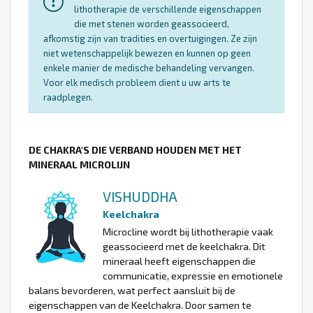
lithotherapie de verschillende eigenschappen
die met stenen worden geassocieerd,
afkomstig zijn van tradities en overtuigingen. Ze zijn
niet wetenschappelijk bewezen en kunnen op geen
enkele manier de medische behandeling vervangen.
Voor elk medisch probleem dient u uw arts te
raadplegen.
DE CHAKRA'S DIE VERBAND HOUDEN MET HET
MINERAAL MICROLIJN
VISHUDDHA
Keelchakra
Microcline wordt bij lithotherapie vaak
geassocieerd met de keelchakra. Dit
mineraal heeft eigenschappen die
communicatie, expressie en emotionele
balans bevorderen, wat perfect aansluit bij de
eigenschappen van de Keelchakra. Door samen te