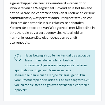
eigenschappen die zeer gewaardeerd worden door
inwoners van de Weegschaal. Bovendien is het bekend
dat de Microcline voorstander is van duidelijke en eerlijke
communicatie, wat perfect aansluit bij het streven van
Libra om de harmonie in hun relaties te behouden.
Kortom, de associatie van Weegschaal met Microcline in
lithotherapie bevordert evenwicht, helderheid en
harmonie, essentiële eigenschappen voor dit
sterrenbeeld.
Het is belangrijk op te merken dat de associatie
tussen mineralen en sterrenbeelden
voornamelijk gebaseerd is op esoterische en
spirituele overtuigingen. Mensen van alle
sterrenbeelden kunnen elk type mineraal gebruiken
voor lithotherapiedoeleinden als ze zich aangetrokken
voelen tot die steen en geloven dat het hen voordelen
oplevert.