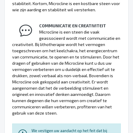
stabiliteit. Kortom, Microcline is een kostbare steen voor
wie zijn aarding en stabiliteit wil versterken.
COMMUNICATIE EN CREATIVITEIT
Microcline is een steen die vaak
geassocieerd wordt met communicatie en
creativiteit. Bij lithotherapie wordt het vermogen
toegeschreven om het keelchakra, het energiecentrum
van communicatie, te openen en te stimuleren. Door het
dragen of gebruiken van de Microcline kunt u dus uw
vermogen verbeteren om u duidelijk en effectief uit te
drukken, zowel verbaal als non-verbaal. Bovendien is
Microcline ook gekoppeld aan creativiteit. Er wordt
aangenomen dat het de verbeelding stimuleert en
origineel en innovatief denken aanmoedigt. Daarom
kunnen degenen die hun vermogen om creatief te
communiceren willen verbeteren, profiteren van het
gebruik van deze steen.
We vestigen uw aandacht op het feit dat bij