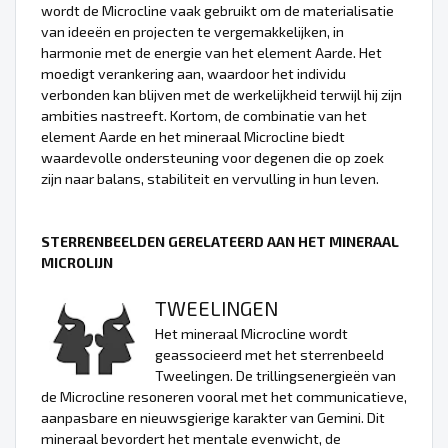
wordt de Microcline vaak gebruikt om de materialisatie
van ideeën en projecten te vergemakkelijken, in
harmonie met de energie van het element Aarde. Het
moedigt verankering aan, waardoor het individu
verbonden kan blijven met de werkelijkheid terwijl hij zijn
ambities nastreeft. Kortom, de combinatie van het
element Aarde en het mineraal Microcline biedt
waardevolle ondersteuning voor degenen die op zoek
zijn naar balans, stabiliteit en vervulling in hun leven.
STERRENBEELDEN GERELATEERD AAN HET MINERAAL
MICROLIJN
TWEELINGEN
Het mineraal Microcline wordt
geassocieerd met het sterrenbeeld
Tweelingen. De trillingsenergieën van
de Microcline resoneren vooral met het communicatieve,
aanpasbare en nieuwsgierige karakter van Gemini. Dit
mineraal bevordert het mentale evenwicht, de