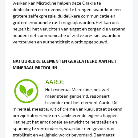
werken kan Microcline helpen deze Chakra te
deblokkeren en in evenwicht te brengen, waardoor een
grotere zelfexpressie, duidelijkere communicatie en
grotere emotionele rust mogelijk worden. Het kan ook
helpen bij het verlichten van angst en zorgen die verband
houden met communicatie of zelfexpressie, waardoor
vertrouwen en authenticiteit wordt opgebouwd.
NATUURLIJKE ELEMENTEN GERELATEERD AAN HET
MINERAAL MICROLIJN
AARDE
Het mineraal Microcline, ook wel
maansteen genoemd, resoneert
bijzonder met het element Aarde. Dit
mineraal, meestal wit of crème van kleur, staat bekend
om zijn kalmerende en stabiliserende eigenschappen.
Het helpt het emotionele evenwicht te herstellen en
spanning te verminderen, waardoor een gevoel van
stabiliteit en veiligheid wordt bevorderd. Daarnaast