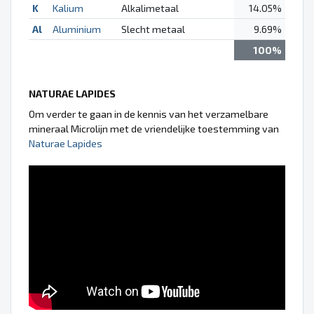
K
Kalium
Alkalimetaal
14.05%
Al
Aluminium
Slecht metaal
9.69%
100%
NATURAE LAPIDES
Om verder te gaan in de kennis van het verzamelbare
mineraal Microlijn met de vriendelijke toestemming van
Naturae Lapides