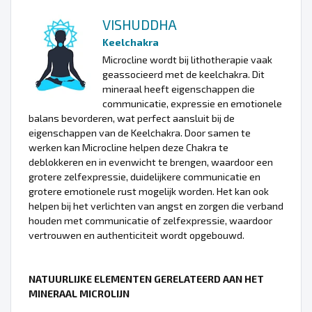
VISHUDDHA
Keelchakra
Microcline wordt bij lithotherapie vaak
geassocieerd met de keelchakra. Dit
mineraal heeft eigenschappen die
communicatie, expressie en emotionele
balans bevorderen, wat perfect aansluit bij de
eigenschappen van de Keelchakra. Door samen te
werken kan Microcline helpen deze Chakra te
deblokkeren en in evenwicht te brengen, waardoor een
grotere zelfexpressie, duidelijkere communicatie en
grotere emotionele rust mogelijk worden. Het kan ook
helpen bij het verlichten van angst en zorgen die verband
houden met communicatie of zelfexpressie, waardoor
vertrouwen en authenticiteit wordt opgebouwd.
NATUURLIJKE ELEMENTEN GERELATEERD AAN HET
MINERAAL MICROLIJN