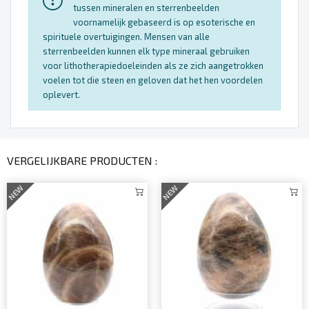
tussen mineralen en sterrenbeelden
voornamelijk gebaseerd is op esoterische en
spirituele overtuigingen. Mensen van alle
sterrenbeelden kunnen elk type mineraal gebruiken
voor lithotherapiedoeleinden als ze zich aangetrokken
voelen tot die steen en geloven dat het hen voordelen
oplevert.
VERGELIJKBARE PRODUCTEN :
NEW
NEW