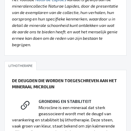
mineralencollectie Naturae Lapides, door de presentatie
van de exemplaren van de collectie, hun verhalen, hun
oorsprong en hun specifieke kenmerken, waardoor u in
detail de minerale schoonheid kunt ontdekken van wat
de aarde ons te bieden heeft. en wat het menselijk genie
ermee kan doen om de reden van zijn bestaan te
begrijpen.
LITHOTHERAPIE
DE DEUGDEN DIE WORDEN TOEGESCHREVEN AAN HET
MINERAAL MICROLIJN
GRONDING EN STABILITEIT
Microcline is een mineraal dat sterk
geassocieerd wordt met de deugd van
verankering en stabiliteit bij lithotherapie. Deze steen,
vaak groen van kleur, staat bekend om zijn kalmerende