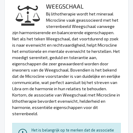
WEEGSCHAAL
Bij lithotherapie wordt het mineraal
Microcline vaak geassocieerd met het
sterrenbeeld Weegschaal vanwege
zijn harmoniserende en balancerende eigenschappen.
Net als het teken Weegschaal, dat voortdurend op zoek
is naar evenwicht en rechtvaardigheid, helpt Microcline
het emotionele en mentale evenwicht te herstellen. Het
moedigt sereniteit, geduld en tolerantie aan,
eigenschappen die zeer gewaardeerd worden door
inwoners van de Weegschaal. Bovendien is het bekend
dat de Microcline voorstander is van duidelijke en eerlijke
communicatie, wat perfect aansluit bij het streven van
Libra om de harmonie in hun relaties te behouden.
Kortom, de associatie van Weegschaal met Microcline in
lithotherapie bevordert evenwicht, helderheid en
harmonie, essentiële eigenschappen voor dit
sterrenbeeld.
Het is belangrijk op te merken dat de associatie