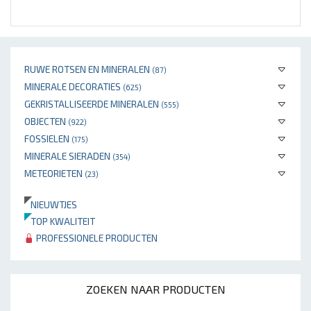
RUWE ROTSEN EN MINERALEN
(87)
MINERALE DECORATIES
(625)
GEKRISTALLISEERDE MINERALEN
(555)
OBJECTEN
(922)
FOSSIELEN
(175)
MINERALE SIERADEN
(354)
METEORIETEN
(23)
NIEUWTJES
TOP KWALITEIT
PROFESSIONELE PRODUCTEN
ZOEKEN NAAR PRODUCTEN