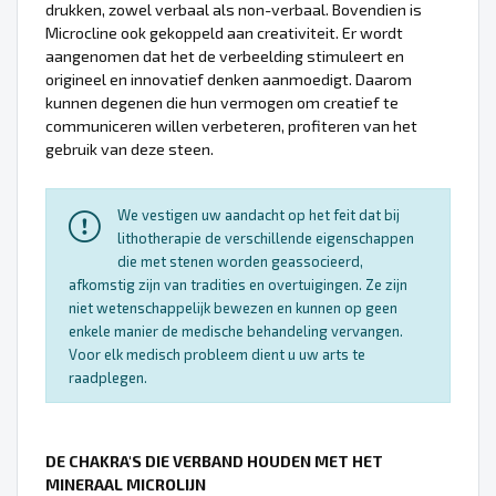
drukken, zowel verbaal als non-verbaal. Bovendien is
Microcline ook gekoppeld aan creativiteit. Er wordt
aangenomen dat het de verbeelding stimuleert en
origineel en innovatief denken aanmoedigt. Daarom
kunnen degenen die hun vermogen om creatief te
communiceren willen verbeteren, profiteren van het
gebruik van deze steen.
We vestigen uw aandacht op het feit dat bij
lithotherapie de verschillende eigenschappen
die met stenen worden geassocieerd,
afkomstig zijn van tradities en overtuigingen. Ze zijn
niet wetenschappelijk bewezen en kunnen op geen
enkele manier de medische behandeling vervangen.
Voor elk medisch probleem dient u uw arts te
raadplegen.
DE CHAKRA'S DIE VERBAND HOUDEN MET HET
MINERAAL MICROLIJN