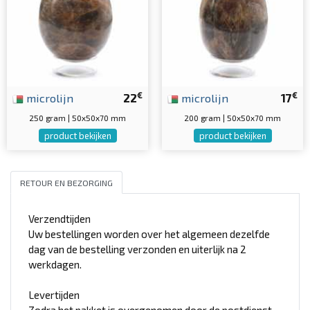
€
€
microlijn
22
microlijn
17
250 gram | 50x50x70 mm
200 gram | 50x50x70 mm
product bekijken
product bekijken
RETOUR EN BEZORGING
Verzendtijden
Uw bestellingen worden over het algemeen dezelfde
dag van de bestelling verzonden en uiterlijk na 2
werkdagen.
Levertijden