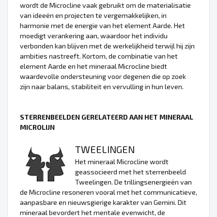
wordt de Microcline vaak gebruikt om de materialisatie
van ideeën en projecten te vergemakkelijken, in
harmonie met de energie van het element Aarde. Het
moedigt verankering aan, waardoor het individu
verbonden kan blijven met de werkelijkheid terwijl hij zijn
ambities nastreeft. Kortom, de combinatie van het
element Aarde en het mineraal Microcline biedt
waardevolle ondersteuning voor degenen die op zoek
zijn naar balans, stabiliteit en vervulling in hun leven.
STERRENBEELDEN GERELATEERD AAN HET MINERAAL
MICROLIJN
TWEELINGEN
Het mineraal Microcline wordt
geassocieerd met het sterrenbeeld
Tweelingen. De trillingsenergieën van
de Microcline resoneren vooral met het communicatieve,
aanpasbare en nieuwsgierige karakter van Gemini. Dit
mineraal bevordert het mentale evenwicht, de