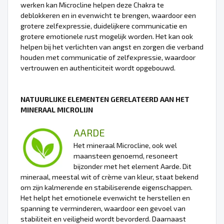
werken kan Microcline helpen deze Chakra te
deblokkeren en in evenwicht te brengen, waardoor een
grotere zelfexpressie, duidelijkere communicatie en
grotere emotionele rust mogelijk worden. Het kan ook
helpen bij het verlichten van angst en zorgen die verband
houden met communicatie of zelfexpressie, waardoor
vertrouwen en authenticiteit wordt opgebouwd.
NATUURLIJKE ELEMENTEN GERELATEERD AAN HET
MINERAAL MICROLIJN
AARDE
Het mineraal Microcline, ook wel
maansteen genoemd, resoneert
bijzonder met het element Aarde. Dit
mineraal, meestal wit of crème van kleur, staat bekend
om zijn kalmerende en stabiliserende eigenschappen.
Het helpt het emotionele evenwicht te herstellen en
spanning te verminderen, waardoor een gevoel van
stabiliteit en veiligheid wordt bevorderd. Daarnaast