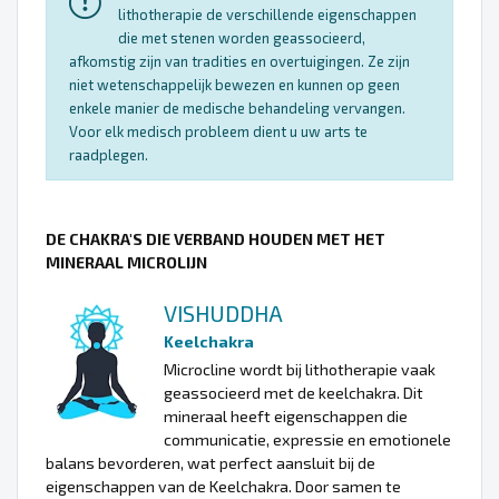
lithotherapie de verschillende eigenschappen
die met stenen worden geassocieerd,
afkomstig zijn van tradities en overtuigingen. Ze zijn
niet wetenschappelijk bewezen en kunnen op geen
enkele manier de medische behandeling vervangen.
Voor elk medisch probleem dient u uw arts te
raadplegen.
DE CHAKRA'S DIE VERBAND HOUDEN MET HET
MINERAAL MICROLIJN
VISHUDDHA
Keelchakra
Microcline wordt bij lithotherapie vaak
geassocieerd met de keelchakra. Dit
mineraal heeft eigenschappen die
communicatie, expressie en emotionele
balans bevorderen, wat perfect aansluit bij de
eigenschappen van de Keelchakra. Door samen te