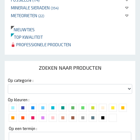
(174)
MINERALE SIERADEN
(354)
METEORIETEN
(22)
NIEUWTJES
TOP KWALITEIT
PROFESSIONELE PRODUCTEN
ZOEKEN NAAR PRODUCTEN
Op categorie :
Op kleuren :
Op een termijn :