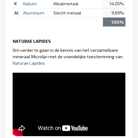
K
Kalium
Alkalimetaal
14.05%
Al
Aluminium
Slecht metaal
9.69%
100%
NATURAE LAPIDES
Om verder te gaan in de kennis van het verzamelbare
mineraal Microlijn met de vriendelijke toestemming van
Naturae Lapides