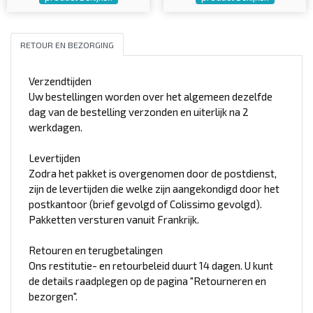
RETOUR EN BEZORGING
Verzendtijden
Uw bestellingen worden over het algemeen dezelfde
dag van de bestelling verzonden en uiterlijk na 2
werkdagen.
Levertijden
Zodra het pakket is overgenomen door de postdienst,
zijn de levertijden die welke zijn aangekondigd door het
postkantoor (brief gevolgd of Colissimo gevolgd).
Pakketten versturen vanuit Frankrijk.
Retouren en terugbetalingen
Ons restitutie- en retourbeleid duurt 14 dagen. U kunt
de details raadplegen op de pagina "Retourneren en
bezorgen".