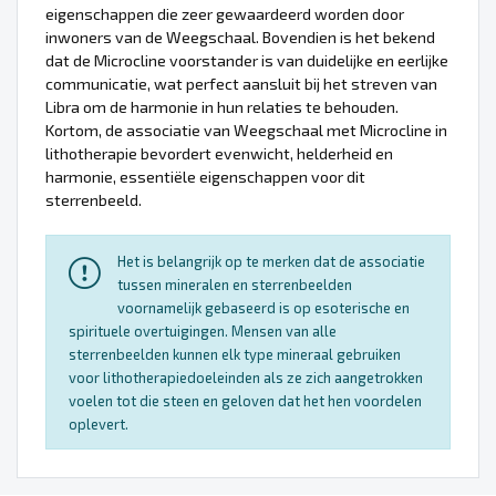
eigenschappen die zeer gewaardeerd worden door
inwoners van de Weegschaal. Bovendien is het bekend
dat de Microcline voorstander is van duidelijke en eerlijke
communicatie, wat perfect aansluit bij het streven van
Libra om de harmonie in hun relaties te behouden.
Kortom, de associatie van Weegschaal met Microcline in
lithotherapie bevordert evenwicht, helderheid en
harmonie, essentiële eigenschappen voor dit
sterrenbeeld.
Het is belangrijk op te merken dat de associatie
tussen mineralen en sterrenbeelden
voornamelijk gebaseerd is op esoterische en
spirituele overtuigingen. Mensen van alle
sterrenbeelden kunnen elk type mineraal gebruiken
voor lithotherapiedoeleinden als ze zich aangetrokken
voelen tot die steen en geloven dat het hen voordelen
oplevert.