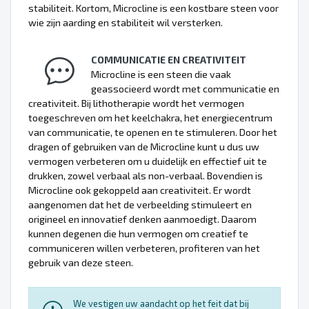
stabiliteit. Kortom, Microcline is een kostbare steen voor
wie zijn aarding en stabiliteit wil versterken.
COMMUNICATIE EN CREATIVITEIT
Microcline is een steen die vaak
geassocieerd wordt met communicatie en
creativiteit. Bij lithotherapie wordt het vermogen
toegeschreven om het keelchakra, het energiecentrum
van communicatie, te openen en te stimuleren. Door het
dragen of gebruiken van de Microcline kunt u dus uw
vermogen verbeteren om u duidelijk en effectief uit te
drukken, zowel verbaal als non-verbaal. Bovendien is
Microcline ook gekoppeld aan creativiteit. Er wordt
aangenomen dat het de verbeelding stimuleert en
origineel en innovatief denken aanmoedigt. Daarom
kunnen degenen die hun vermogen om creatief te
communiceren willen verbeteren, profiteren van het
gebruik van deze steen.
We vestigen uw aandacht op het feit dat bij