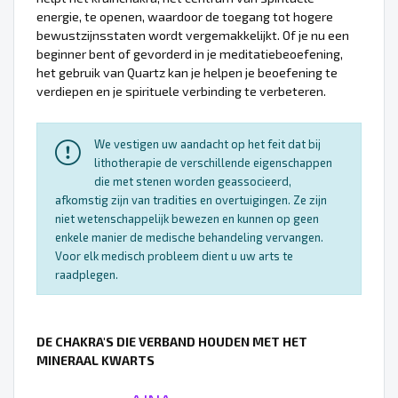
energie, te openen, waardoor de toegang tot hogere
bewustzijnsstaten wordt vergemakkelijkt. Of je nu een
beginner bent of gevorderd in je meditatiebeoefening,
het gebruik van Quartz kan je helpen je beoefening te
verdiepen en je spirituele verbinding te verbeteren.
We vestigen uw aandacht op het feit dat bij
lithotherapie de verschillende eigenschappen
die met stenen worden geassocieerd,
afkomstig zijn van tradities en overtuigingen. Ze zijn
niet wetenschappelijk bewezen en kunnen op geen
enkele manier de medische behandeling vervangen.
Voor elk medisch probleem dient u uw arts te
raadplegen.
DE CHAKRA'S DIE VERBAND HOUDEN MET HET
MINERAAL KWARTS