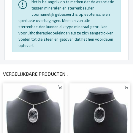
Het is belangrijk op te merken dat de associatie
tussen mineralen en sterrenbeelden
voornamelijk gebaseerd is op esoterische en
spirituele overtuigingen. Mensen van alle
sterrenbeelden kunnen elk type mineraal gebruiken
voor lithotherapiedoeleinden als ze zich aangetrokken
voelen tot die steen en geloven dat het hen voordelen
oplevert.
VERGELIJKBARE PRODUCTEN :