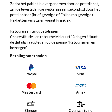
Zodra het pakket is overgenomen door de postdienst,
zijn de levertijden die welke zijn aangekondigd door het
postkantoor (brief gevolgd of Colissimo gevolgd).
Pakketten versturen vanuit Frankrijk.
Retouren en terugbetalingen
Ons restitutie- en retourbeleid duurt 14 dagen. U kunt
de details raadplegen op de pagina "Retourneren en
bezorgen".
Betalingsmethoden
Paypal
Visa
Mastercard
Amex
Cheque
Overschrijving