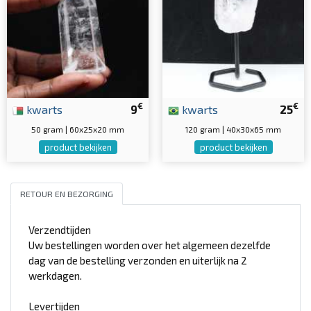
€
€
kwarts
9
kwarts
25
50 gram | 60x25x20 mm
120 gram | 40x30x65 mm
product bekijken
product bekijken
RETOUR EN BEZORGING
Verzendtijden
Uw bestellingen worden over het algemeen dezelfde
dag van de bestelling verzonden en uiterlijk na 2
werkdagen.
Levertijden