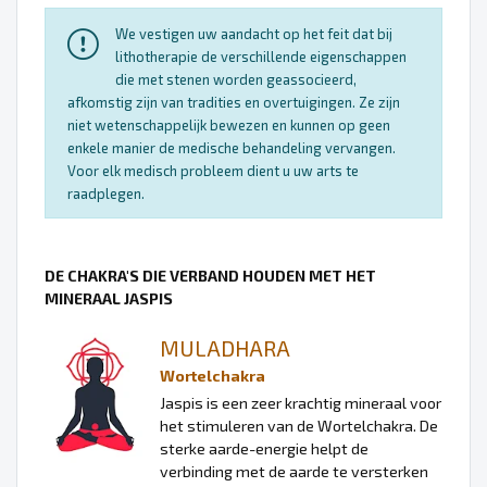
We vestigen uw aandacht op het feit dat bij
lithotherapie de verschillende eigenschappen
die met stenen worden geassocieerd,
afkomstig zijn van tradities en overtuigingen. Ze zijn
niet wetenschappelijk bewezen en kunnen op geen
enkele manier de medische behandeling vervangen.
Voor elk medisch probleem dient u uw arts te
raadplegen.
DE CHAKRA'S DIE VERBAND HOUDEN MET HET
MINERAAL JASPIS
MULADHARA
Wortelchakra
Jaspis is een zeer krachtig mineraal voor
het stimuleren van de Wortelchakra. De
sterke aarde-energie helpt de
verbinding met de aarde te versterken