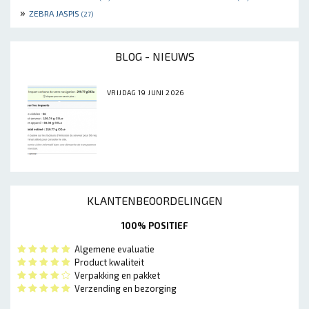
»
ZEBRA JASPIS
(27)
BLOG - NIEUWS
VRIJDAG 19 JUNI 2026
KLANTENBEOORDELINGEN
100% POSITIEF
Algemene evaluatie
Product kwaliteit
Verpakking en pakket
Verzending en bezorging