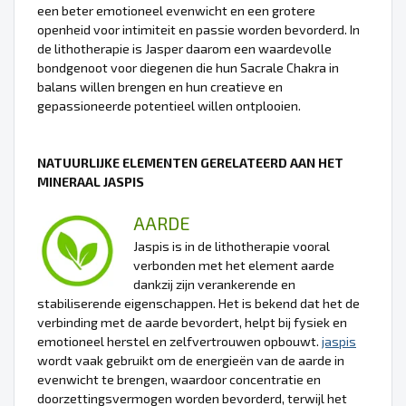
een beter emotioneel evenwicht en een grotere
openheid voor intimiteit en passie worden bevorderd. In
de lithotherapie is Jasper daarom een waardevolle
bondgenoot voor diegenen die hun Sacrale Chakra in
balans willen brengen en hun creatieve en
gepassioneerde potentieel willen ontplooien.
NATUURLIJKE ELEMENTEN GERELATEERD AAN HET
MINERAAL JASPIS
AARDE
Jaspis is in de lithotherapie vooral
verbonden met het element aarde
dankzij zijn verankerende en
stabiliserende eigenschappen. Het is bekend dat het de
verbinding met de aarde bevordert, helpt bij fysiek en
emotioneel herstel en zelfvertrouwen opbouwt.
jaspis
wordt vaak gebruikt om de energieën van de aarde in
evenwicht te brengen, waardoor concentratie en
doorzettingsvermogen worden bevorderd, terwijl het