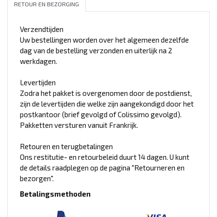
RETOUR EN BEZORGING
Verzendtijden
Uw bestellingen worden over het algemeen dezelfde
dag van de bestelling verzonden en uiterlijk na 2
werkdagen.
Levertijden
Zodra het pakket is overgenomen door de postdienst,
zijn de levertijden die welke zijn aangekondigd door het
postkantoor (brief gevolgd of Colissimo gevolgd).
Pakketten versturen vanuit Frankrijk.
Retouren en terugbetalingen
Ons restitutie- en retourbeleid duurt 14 dagen. U kunt
de details raadplegen op de pagina "Retourneren en
bezorgen".
Betalingsmethoden