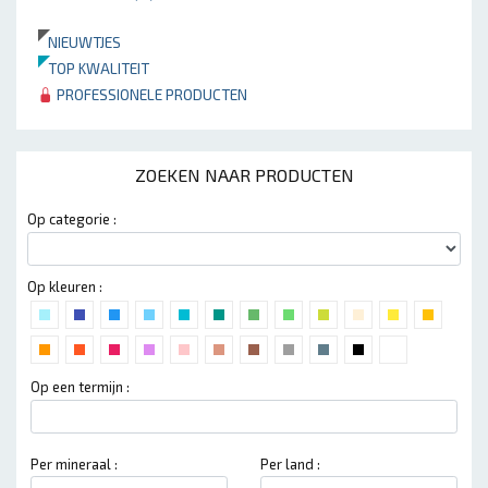
NIEUWTJES
TOP KWALITEIT
PROFESSIONELE PRODUCTEN
ZOEKEN NAAR PRODUCTEN
Op categorie :
Op kleuren :
Op een termijn :
Per mineraal :
Per land :