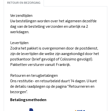
RETOUR EN BEZORGING
Verzendtijden
Uw bestellingen worden over het algemeen dezelfde
dag van de bestelling verzonden en uiterlijk na 2
werkdagen.
Levertijden
Zodra het pakket is overgenomen door de postdienst,
zijn de levertijden die welke zijn aangekondigd door het
postkantoor (brief gevolgd of Colissimo gevolgd).
Pakketten versturen vanuit Frankrijk.
Retouren en terugbetalingen
Ons restitutie- en retourbeleid duurt 14 dagen. U kunt
de details raadplegen op de pagina "Retourneren en
bezorgen".
Betalingsmethoden