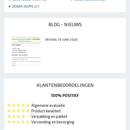
»
ZEBRA JASPIS
(27)
BLOG - NIEUWS
VRIJDAG 19 JUNI 2026
KLANTENBEOORDELINGEN
100% POSITIEF
Algemene evaluatie
Product kwaliteit
Verpakking en pakket
Verzending en bezorging