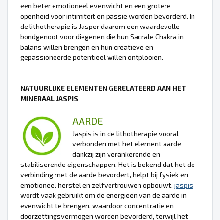
een beter emotioneel evenwicht en een grotere
openheid voor intimiteit en passie worden bevorderd. In
de lithotherapie is Jasper daarom een waardevolle
bondgenoot voor diegenen die hun Sacrale Chakra in
balans willen brengen en hun creatieve en
gepassioneerde potentieel willen ontplooien.
NATUURLIJKE ELEMENTEN GERELATEERD AAN HET
MINERAAL JASPIS
AARDE
Jaspis is in de lithotherapie vooral
verbonden met het element aarde
dankzij zijn verankerende en
stabiliserende eigenschappen. Het is bekend dat het de
verbinding met de aarde bevordert, helpt bij fysiek en
emotioneel herstel en zelfvertrouwen opbouwt.
jaspis
wordt vaak gebruikt om de energieën van de aarde in
evenwicht te brengen, waardoor concentratie en
doorzettingsvermogen worden bevorderd, terwijl het