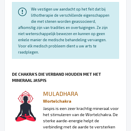
We vestigen uw aandacht op het feit dat bij
lithotherapie de verschillende eigenschappen
die met stenen worden geassocieerd,
afkomstig zijn van tradities en overtuigingen. Ze zijn
niet wetenschappelijk bewezen en kunnen op geen
enkele manier de medische behandeling vervangen.
Voor elk medisch probleem dient u uw arts te
raadplegen.
DE CHAKRA'S DIE VERBAND HOUDEN MET HET
MINERAAL JASPIS
MULADHARA
Wortelchakra
Jaspis is een zeer krachtig mineraal voor
het stimuleren van de Wortelchakra. De
sterke aarde-energie helpt de
verbinding met de aarde te versterken