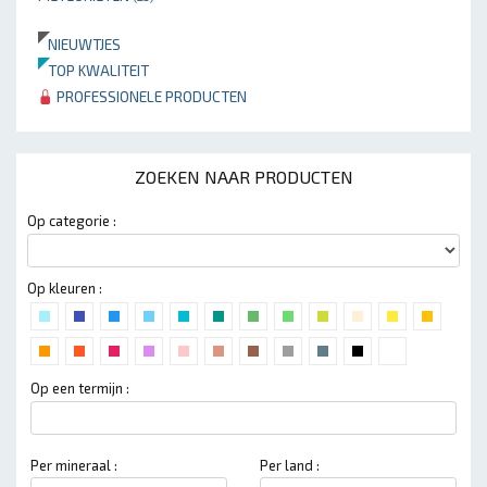
NIEUWTJES
TOP KWALITEIT
PROFESSIONELE PRODUCTEN
ZOEKEN NAAR PRODUCTEN
Op categorie :
Op kleuren :
Op een termijn :
Per mineraal :
Per land :