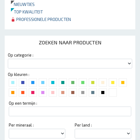
NIEUWTJES
TOP KWALITEIT
PROFESSIONELE PRODUCTEN
ZOEKEN NAAR PRODUCTEN
Op categorie :
Op kleuren :
Op een termijn :
Per mineraal :
Per land :