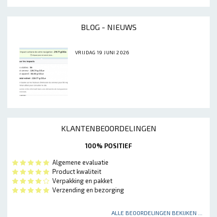
BLOG - NIEUWS
VRIJDAG 19 JUNI 2026
KLANTENBEOORDELINGEN
100% POSITIEF
Algemene evaluatie
Product kwaliteit
Verpakking en pakket
Verzending en bezorging
ALLE BEOORDELINGEN BEKIJKEN ...