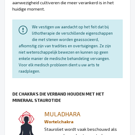
aanwezigheid cultiveren die meer verankerd is in het
huidige moment.
We vestigen uw aandacht op het feit dat bij
lithotherapie de verschillende eigenschappen
die met stenen worden geassocieerd,
afkomstig zijn van tradities en overtuigingen. Ze zijn
niet wetenschappelijk bewezen en kunnen op geen
enkele manier de medische behandeling vervangen.
Voor elk medisch probleem dient u uw arts te
raadplegen.
DE CHAKRA'S DIE VERBAND HOUDEN MET HET
MINERAAL STAUROTIDE
MULADHARA
Wortelchakra
Stauroliet wordt vaak beschouwd als