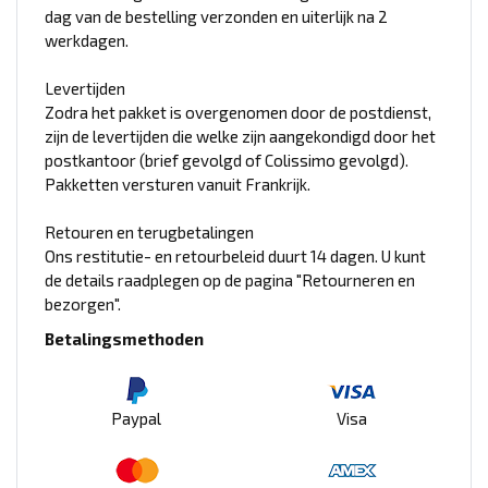
dag van de bestelling verzonden en uiterlijk na 2
werkdagen.
Levertijden
Zodra het pakket is overgenomen door de postdienst,
zijn de levertijden die welke zijn aangekondigd door het
postkantoor (brief gevolgd of Colissimo gevolgd).
Pakketten versturen vanuit Frankrijk.
Retouren en terugbetalingen
Ons restitutie- en retourbeleid duurt 14 dagen. U kunt
de details raadplegen op de pagina "Retourneren en
bezorgen".
Betalingsmethoden
Paypal
Visa