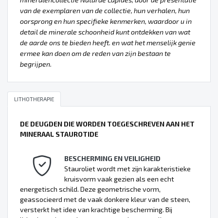
van de exemplaren van de collectie, hun verhalen, hun
oorsprong en hun specifieke kenmerken, waardoor u in
detail de minerale schoonheid kunt ontdekken van wat
de aarde ons te bieden heeft. en wat het menselijk genie
ermee kan doen om de reden van zijn bestaan te
begrijpen.
LITHOTHERAPIE
DE DEUGDEN DIE WORDEN TOEGESCHREVEN AAN HET
MINERAAL STAUROTIDE
BESCHERMING EN VEILIGHEID
Stauroliet wordt met zijn karakteristieke
kruisvorm vaak gezien als een echt
energetisch schild. Deze geometrische vorm,
geassocieerd met de vaak donkere kleur van de steen,
versterkt het idee van krachtige bescherming. Bij