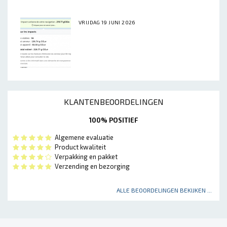
VRIJDAG 19 JUNI 2026
KLANTENBEOORDELINGEN
100% POSITIEF
Algemene evaluatie
Product kwaliteit
Verpakking en pakket
Verzending en bezorging
ALLE BEOORDELINGEN BEKIJKEN ...