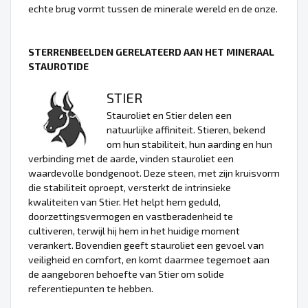
echte brug vormt tussen de minerale wereld en de onze.
STERRENBEELDEN GERELATEERD AAN HET MINERAAL
STAUROTIDE
STIER
Stauroliet en Stier delen een
natuurlijke affiniteit. Stieren, bekend
om hun stabiliteit, hun aarding en hun
verbinding met de aarde, vinden stauroliet een
waardevolle bondgenoot. Deze steen, met zijn kruisvorm
die stabiliteit oproept, versterkt de intrinsieke
kwaliteiten van Stier. Het helpt hem geduld,
doorzettingsvermogen en vastberadenheid te
cultiveren, terwijl hij hem in het huidige moment
verankert. Bovendien geeft stauroliet een gevoel van
veiligheid en comfort, en komt daarmee tegemoet aan
de aangeboren behoefte van Stier om solide
referentiepunten te hebben.