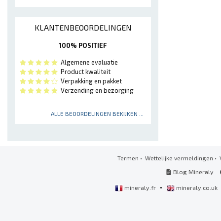
KLANTENBEOORDELINGEN
100% POSITIEF
Algemene evaluatie
Product kwaliteit
Verpakking en pakket
Verzending en bezorging
ALLE BEOORDELINGEN BEKIJKEN ...
Termen
•
Wettelijke vermeldingen
•
Blog Mineraly
•
mineraly.fr
mineraly.co.uk