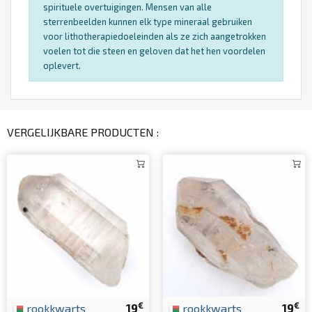
spirituele overtuigingen. Mensen van alle
sterrenbeelden kunnen elk type mineraal gebruiken
voor lithotherapiedoeleinden als ze zich aangetrokken
voelen tot die steen en geloven dat het hen voordelen
oplevert.
VERGELIJKBARE PRODUCTEN :
€
€
rookkwarts
19
rookkwarts
19