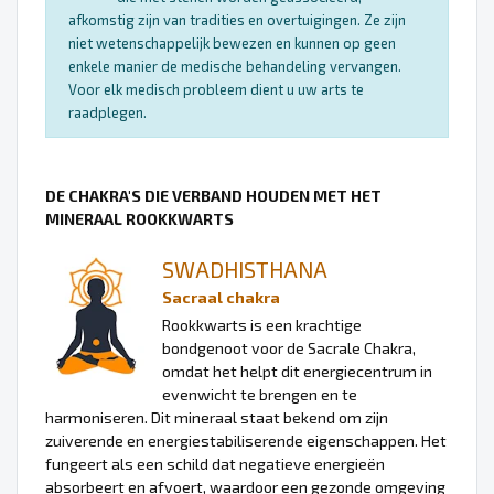
afkomstig zijn van tradities en overtuigingen. Ze zijn
niet wetenschappelijk bewezen en kunnen op geen
enkele manier de medische behandeling vervangen.
Voor elk medisch probleem dient u uw arts te
raadplegen.
DE CHAKRA'S DIE VERBAND HOUDEN MET HET
MINERAAL ROOKKWARTS
SWADHISTHANA
Sacraal chakra
Rookkwarts is een krachtige
bondgenoot voor de Sacrale Chakra,
omdat het helpt dit energiecentrum in
evenwicht te brengen en te
harmoniseren. Dit mineraal staat bekend om zijn
zuiverende en energiestabiliserende eigenschappen. Het
fungeert als een schild dat negatieve energieën
absorbeert en afvoert, waardoor een gezonde omgeving