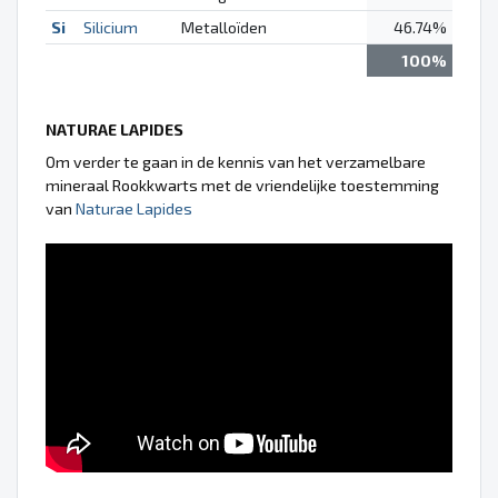
Si
Silicium
Metalloïden
46.74%
100%
NATURAE LAPIDES
Om verder te gaan in de kennis van het verzamelbare
mineraal Rookkwarts met de vriendelijke toestemming
van
Naturae Lapides