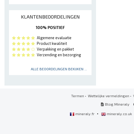
KLANTENBEOORDELINGEN
100% POSITIEF
Algemene evaluatie
Product kwaliteit
Verpakking en pakket
Verzending en bezorging
ALLE BEOORDELINGEN BEKIJKEN ...
Termen
•
Wettelijke vermeldingen
•
Blog Mineraly
•
mineraly.fr
mineraly.co.uk