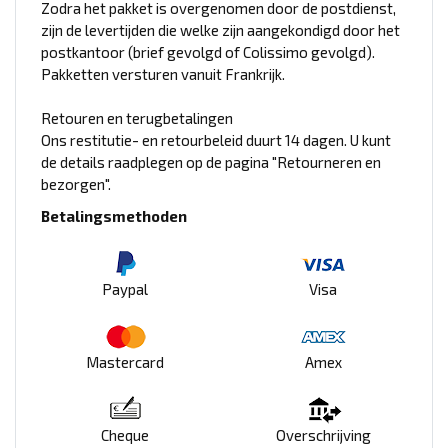
Zodra het pakket is overgenomen door de postdienst,
zijn de levertijden die welke zijn aangekondigd door het
postkantoor (brief gevolgd of Colissimo gevolgd).
Pakketten versturen vanuit Frankrijk.
Retouren en terugbetalingen
Ons restitutie- en retourbeleid duurt 14 dagen. U kunt
de details raadplegen op de pagina "Retourneren en
bezorgen".
Betalingsmethoden
Paypal
Visa
Mastercard
Amex
Cheque
Overschrijving