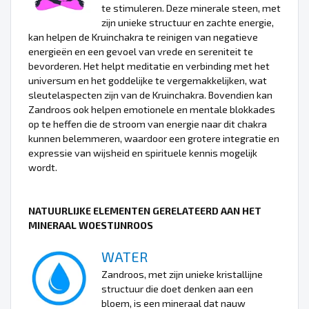
te stimuleren. Deze minerale steen, met
zijn unieke structuur en zachte energie,
kan helpen de Kruinchakra te reinigen van negatieve
energieën en een gevoel van vrede en sereniteit te
bevorderen. Het helpt meditatie en verbinding met het
universum en het goddelijke te vergemakkelijken, wat
sleutelaspecten zijn van de Kruinchakra. Bovendien kan
Zandroos ook helpen emotionele en mentale blokkades
op te heffen die de stroom van energie naar dit chakra
kunnen belemmeren, waardoor een grotere integratie en
expressie van wijsheid en spirituele kennis mogelijk
wordt.
NATUURLIJKE ELEMENTEN GERELATEERD AAN HET
MINERAAL WOESTIJNROOS
WATER
Zandroos, met zijn unieke kristallijne
structuur die doet denken aan een
bloem, is een mineraal dat nauw