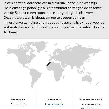
is een perfect voorbeeld van microkristallisatie in de woestijn.
De in elkaar grijpende gipsen bloemblaadjes vangen de essentie
van de Sahara in een compacte, maar geologisch rijke vorm.
Deze natuursteen is ideaal om toe te voegen aan een
mineralenverzameling of om cadeau te geven als symbool voor de
authenticiteit en het doorzettingsvermogen van de natuur door de
tijd heen.
Referentie
Categorie
Verscheidenheid
250916935
Kristallisatie
van mineralen
Woestijnroos