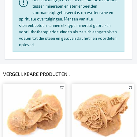
tussen mineralen en sterrenbeelden
voornamelijk gebaseerd is op esoterische en
spirituele overtuigingen. Mensen van alle
sterrenbeelden kunnen elk type mineraal gebruiken
voor lithotherapiedoeleinden als ze zich aangetrokken
voelen tot die steen en geloven dat het hen voordelen
oplevert.
VERGELIJKBARE PRODUCTEN :