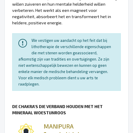
willen zuiveren en hun mentale helderheid willen
verbeteren. Het werkt als een magneet voor
negativiteit, absorbeert het en transformeert het in
heldere, positieve energie.
We vestigen uw aandacht op het feit dat bij
lithotherapie de verschillende eigenschappen
die met stenen worden geassocieerd,
afkomstig zijn van tradities en overtuigingen. Ze zijn
niet wetenschappelijk bewezen en kunnen op geen
enkele manier de medische behandeling vervangen.
Voor elk medisch probleem dient u uw arts te
raadplegen.
DE CHAKRA'S DIE VERBAND HOUDEN MET HET
MINERAAL WOESTIJNROOS
MANIPURA